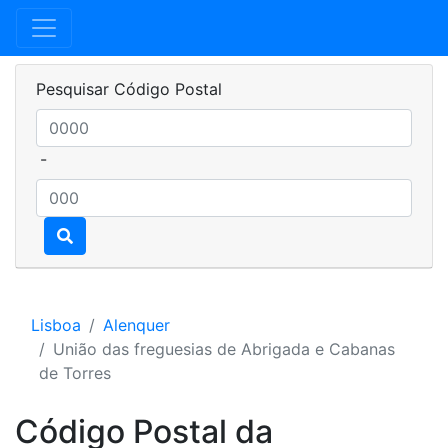
Pesquisar Código Postal
-
Lisboa
Alenquer
União das freguesias de Abrigada e Cabanas
de Torres
Código Postal da