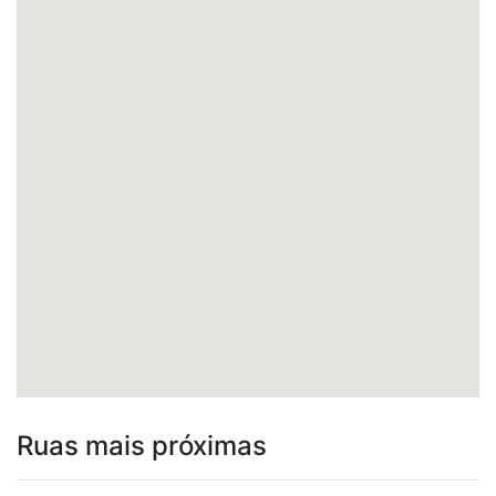
Ruas mais próximas