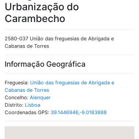
Urbanização do
Carambecho
2580-037 União das freguesias de Abrigada e
Cabanas de Torres
Informação Geográfica
Freguesia:
União das freguesias de Abrigada e
Cabanas de Torres
Concelho:
Alenquer
Distrito:
Lisboa
Coordenadas GPS:
39.1446946,-9.0183888