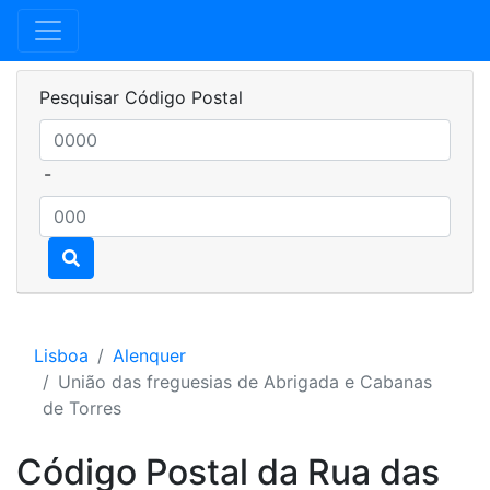
Pesquisar Código Postal
-
Lisboa
Alenquer
União das freguesias de Abrigada e Cabanas
de Torres
Código Postal da Rua das