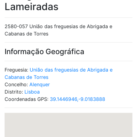
Lameiradas
2580-057 União das freguesias de Abrigada e
Cabanas de Torres
Informação Geográfica
Freguesia:
União das freguesias de Abrigada e
Cabanas de Torres
Concelho:
Alenquer
Distrito:
Lisboa
Coordenadas GPS:
39.1446946,-9.0183888