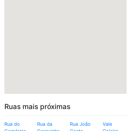
Ruas mais próximas
Rua do
Rua da
Rua João
Vale