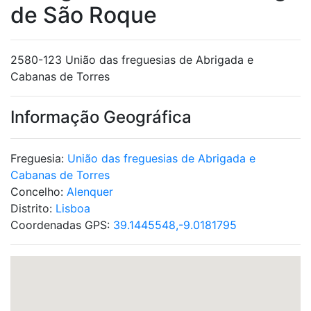
de São Roque
2580-123 União das freguesias de Abrigada e
Cabanas de Torres
Informação Geográfica
Freguesia:
União das freguesias de Abrigada e
Cabanas de Torres
Concelho:
Alenquer
Distrito:
Lisboa
Coordenadas GPS:
39.1445548,-9.0181795