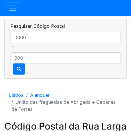
Pesquisar Código Postal
-
Lisboa
Alenquer
União das freguesias de Abrigada e Cabanas
de Torres
Código Postal da Rua Larga