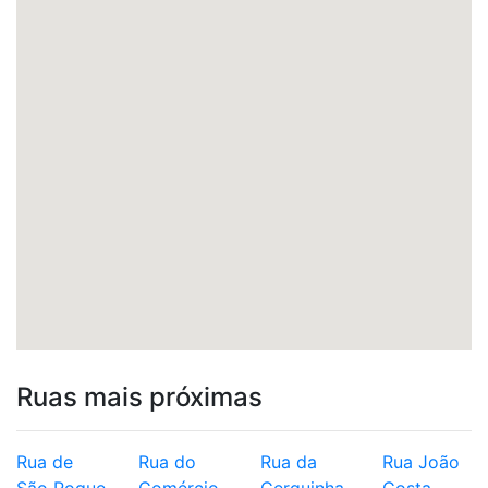
Ruas mais próximas
Rua de
Rua do
Rua da
Rua João