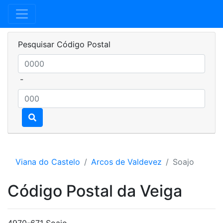
Pesquisar Código Postal
-
Viana do Castelo
Arcos de Valdevez
Soajo
Código Postal da Veiga