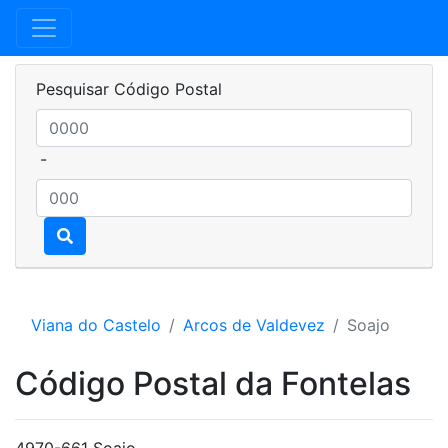
Pesquisar Código Postal
-
Viana do Castelo
Arcos de Valdevez
Soajo
Código Postal da Fontelas