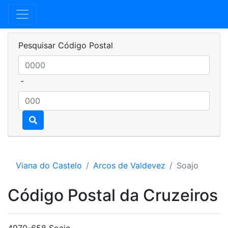
Pesquisar Código Postal
-
Viana do Castelo
Arcos de Valdevez
Soajo
Código Postal da Cruzeiros