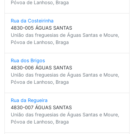
Póvoa de Lanhoso, Braga
Rua da Costeirinha
4830-005 ÁGUAS SANTAS
União das freguesias de Águas Santas e Moure,
Póvoa de Lanhoso, Braga
Rua dos Brigos
4830-006 ÁGUAS SANTAS
União das freguesias de Águas Santas e Moure,
Póvoa de Lanhoso, Braga
Rua da Regueira
4830-007 ÁGUAS SANTAS
União das freguesias de Águas Santas e Moure,
Póvoa de Lanhoso, Braga