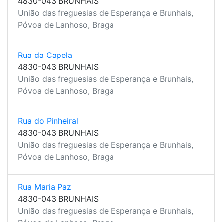
4830-043 BRUNHAIS
União das freguesias de Esperança e Brunhais,
Póvoa de Lanhoso, Braga
Rua da Capela
4830-043 BRUNHAIS
União das freguesias de Esperança e Brunhais,
Póvoa de Lanhoso, Braga
Rua do Pinheiral
4830-043 BRUNHAIS
União das freguesias de Esperança e Brunhais,
Póvoa de Lanhoso, Braga
Rua Maria Paz
4830-043 BRUNHAIS
União das freguesias de Esperança e Brunhais,