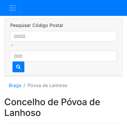
Pesquisar Código Postal
-
Braga
Póvoa de Lanhoso
Concelho de Póvoa de
Lanhoso