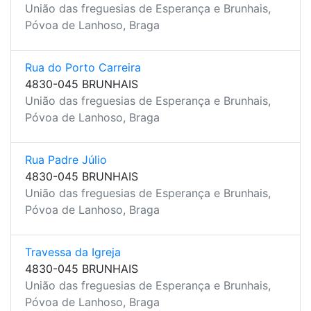
União das freguesias de Esperança e Brunhais,
Póvoa de Lanhoso, Braga
Rua do Porto Carreira
4830-045 BRUNHAIS
União das freguesias de Esperança e Brunhais,
Póvoa de Lanhoso, Braga
Rua Padre Júlio
4830-045 BRUNHAIS
União das freguesias de Esperança e Brunhais,
Póvoa de Lanhoso, Braga
Travessa da Igreja
4830-045 BRUNHAIS
União das freguesias de Esperança e Brunhais,
Póvoa de Lanhoso, Braga