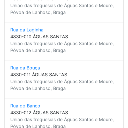
União das freguesias de Águas Santas e Moure,
Póvoa de Lanhoso, Braga
Rua da Laginha
4830-010 ÁGUAS SANTAS
União das freguesias de Águas Santas e Moure,
Póvoa de Lanhoso, Braga
Rua da Bouça
4830-011 ÁGUAS SANTAS
União das freguesias de Águas Santas e Moure,
Póvoa de Lanhoso, Braga
Rua do Banco
4830-012 ÁGUAS SANTAS
União das freguesias de Águas Santas e Moure,
Póvoa de Lanhoso, Braga