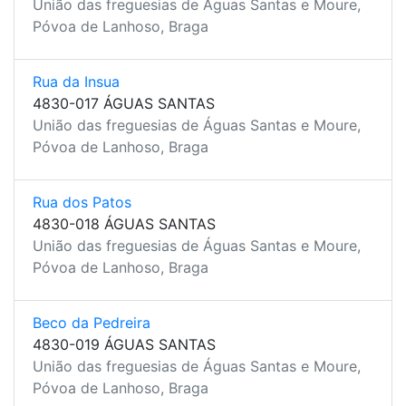
União das freguesias de Águas Santas e Moure,
Póvoa de Lanhoso, Braga
Rua da Insua
4830-017 ÁGUAS SANTAS
União das freguesias de Águas Santas e Moure,
Póvoa de Lanhoso, Braga
Rua dos Patos
4830-018 ÁGUAS SANTAS
União das freguesias de Águas Santas e Moure,
Póvoa de Lanhoso, Braga
Beco da Pedreira
4830-019 ÁGUAS SANTAS
União das freguesias de Águas Santas e Moure,
Póvoa de Lanhoso, Braga