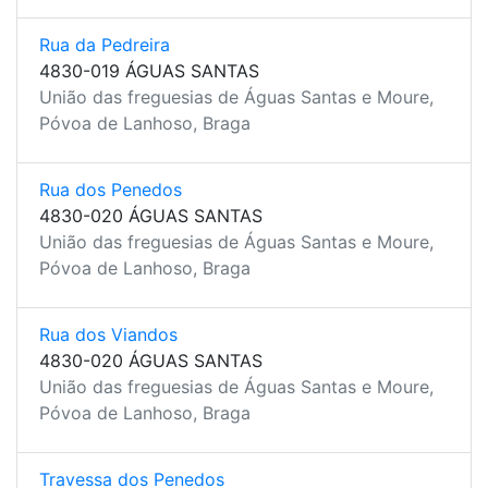
Rua da Pedreira
4830-019 ÁGUAS SANTAS
União das freguesias de Águas Santas e Moure,
Póvoa de Lanhoso, Braga
Rua dos Penedos
4830-020 ÁGUAS SANTAS
União das freguesias de Águas Santas e Moure,
Póvoa de Lanhoso, Braga
Rua dos Viandos
4830-020 ÁGUAS SANTAS
União das freguesias de Águas Santas e Moure,
Póvoa de Lanhoso, Braga
Travessa dos Penedos