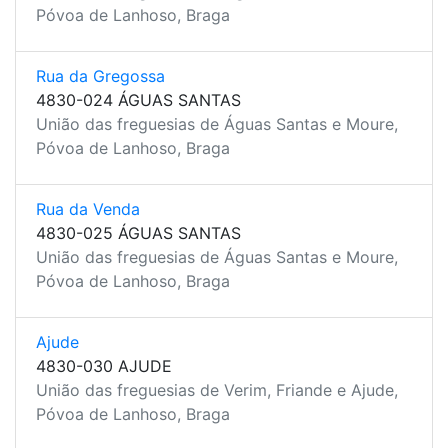
Póvoa de Lanhoso, Braga
Rua da Gregossa
4830-024 ÁGUAS SANTAS
União das freguesias de Águas Santas e Moure,
Póvoa de Lanhoso, Braga
Rua da Venda
4830-025 ÁGUAS SANTAS
União das freguesias de Águas Santas e Moure,
Póvoa de Lanhoso, Braga
Ajude
4830-030 AJUDE
União das freguesias de Verim, Friande e Ajude,
Póvoa de Lanhoso, Braga