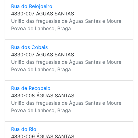
Rua do Relojoeiro
4830-007 ÁGUAS SANTAS
União das freguesias de Águas Santas e Moure,
Póvoa de Lanhoso, Braga
Rua dos Cobais
4830-007 ÁGUAS SANTAS
União das freguesias de Águas Santas e Moure,
Póvoa de Lanhoso, Braga
Rua de Recobelo
4830-008 ÁGUAS SANTAS
União das freguesias de Águas Santas e Moure,
Póvoa de Lanhoso, Braga
Rua do Rio
4830-009 ÁGUAS SANTAS