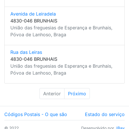
Avenida de Leiradela
4830-046 BRUNHAIS
União das freguesias de Esperança e Brunhais,
Póvoa de Lanhoso, Braga
Rua das Leiras
4830-046 BRUNHAIS
União das freguesias de Esperança e Brunhais,
Póvoa de Lanhoso, Braga
Anterior
Próximo
Códigos Postais - O que são
Estado do serviço
© 2022
Desenvolvido por
JBay