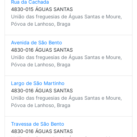
Rua da Cachada
4830-015 ÁGUAS SANTAS
União das freguesias de Águas Santas e Moure,
Póvoa de Lanhoso, Braga
Avenida de São Bento
4830-016 ÁGUAS SANTAS
União das freguesias de Águas Santas e Moure,
Póvoa de Lanhoso, Braga
Largo de São Martinho
4830-016 ÁGUAS SANTAS
União das freguesias de Águas Santas e Moure,
Póvoa de Lanhoso, Braga
Travessa de São Bento
4830-016 ÁGUAS SANTAS