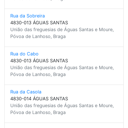
Rua da Sobreira
4830-013 ÁGUAS SANTAS
União das freguesias de Águas Santas e Moure,
Póvoa de Lanhoso, Braga
Rua do Cabo
4830-013 ÁGUAS SANTAS
União das freguesias de Águas Santas e Moure,
Póvoa de Lanhoso, Braga
Rua da Casola
4830-014 ÁGUAS SANTAS
União das freguesias de Águas Santas e Moure,
Póvoa de Lanhoso, Braga