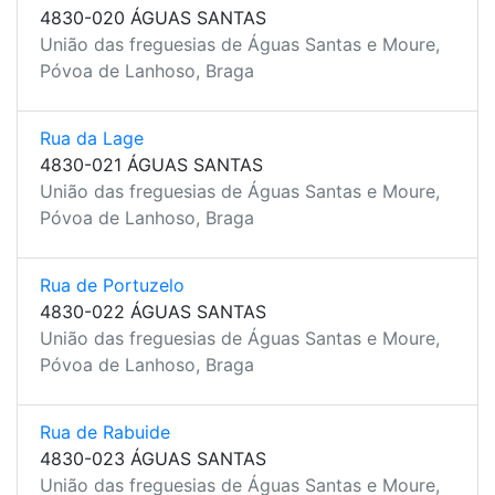
4830-020 ÁGUAS SANTAS
União das freguesias de Águas Santas e Moure,
Póvoa de Lanhoso, Braga
Rua da Lage
4830-021 ÁGUAS SANTAS
União das freguesias de Águas Santas e Moure,
Póvoa de Lanhoso, Braga
Rua de Portuzelo
4830-022 ÁGUAS SANTAS
União das freguesias de Águas Santas e Moure,
Póvoa de Lanhoso, Braga
Rua de Rabuide
4830-023 ÁGUAS SANTAS
União das freguesias de Águas Santas e Moure,