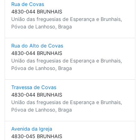
Rua de Covas
4830-044 BRUNHAIS
União das freguesias de Esperança e Brunhais,
Póvoa de Lanhoso, Braga
Rua do Alto de Covas
4830-044 BRUNHAIS
União das freguesias de Esperança e Brunhais,
Póvoa de Lanhoso, Braga
Travessa de Covas
4830-044 BRUNHAIS
União das freguesias de Esperança e Brunhais,
Póvoa de Lanhoso, Braga
Avenida da Igreja
4830-045 BRUNHAIS