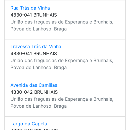
Rua Trás da Vinha
4830-041 BRUNHAIS
União das freguesias de Esperança e Brunhais,
Póvoa de Lanhoso, Braga
Travessa Trás da Vinha
4830-041 BRUNHAIS
União das freguesias de Esperança e Brunhais,
Póvoa de Lanhoso, Braga
Avenida das Camilias
4830-042 BRUNHAIS
União das freguesias de Esperança e Brunhais,
Póvoa de Lanhoso, Braga
Largo da Capela