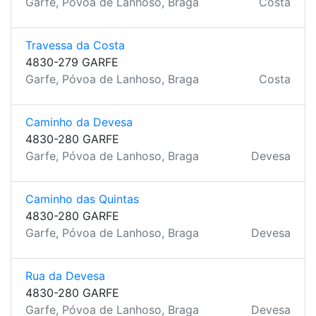
Garfe, Póvoa de Lanhoso, Braga
Costa
Travessa da Costa
4830-279 GARFE
Garfe, Póvoa de Lanhoso, Braga
Costa
Caminho da Devesa
4830-280 GARFE
Garfe, Póvoa de Lanhoso, Braga
Devesa
Caminho das Quintas
4830-280 GARFE
Garfe, Póvoa de Lanhoso, Braga
Devesa
Rua da Devesa
4830-280 GARFE
Garfe, Póvoa de Lanhoso, Braga
Devesa