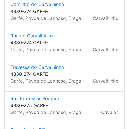
Caminho do Carvalhinho
4830-274 GARFE
Garfe, Póvoa de Lanhoso, Braga
Carvalhinho
Rua do Carvalhinho
4830-274 GARFE
Garfe, Póvoa de Lanhoso, Braga
Carvalhinho
Travessa do Carvalhinho
4830-274 GARFE
Garfe, Póvoa de Lanhoso, Braga
Carvalhinho
Rua Professor Serafim
4830-275 GARFE
Garfe, Póvoa de Lanhoso, Braga
Cavalos