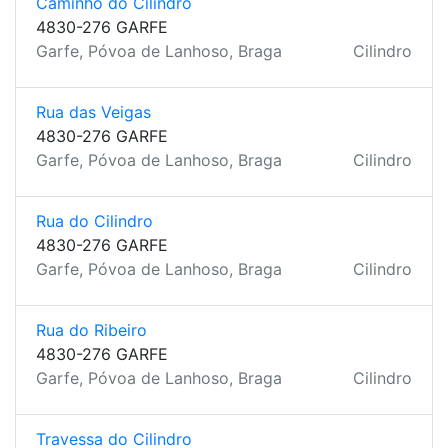
Caminho do Cilindro
4830-276 GARFE
Garfe, Póvoa de Lanhoso, Braga
Cilindro
Rua das Veigas
4830-276 GARFE
Garfe, Póvoa de Lanhoso, Braga
Cilindro
Rua do Cilindro
4830-276 GARFE
Garfe, Póvoa de Lanhoso, Braga
Cilindro
Rua do Ribeiro
4830-276 GARFE
Garfe, Póvoa de Lanhoso, Braga
Cilindro
Travessa do Cilindro