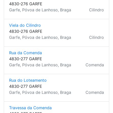
4830-276 GARFE
Garfe, Póvoa de Lanhoso, Braga
Cilindro
Viela do Cilindro
4830-276 GARFE
Garfe, Póvoa de Lanhoso, Braga
Cilindro
Rua da Comenda
4830-277 GARFE
Garfe, Póvoa de Lanhoso, Braga
Comenda
Rua do Loteamento
4830-277 GARFE
Garfe, Póvoa de Lanhoso, Braga
Comenda
Travessa da Comenda