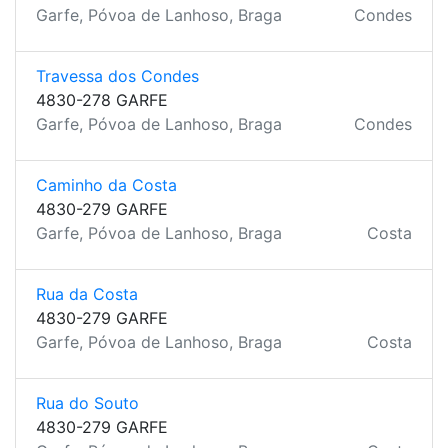
Garfe, Póvoa de Lanhoso, Braga
Condes
Travessa dos Condes
4830-278 GARFE
Garfe, Póvoa de Lanhoso, Braga
Condes
Caminho da Costa
4830-279 GARFE
Garfe, Póvoa de Lanhoso, Braga
Costa
Rua da Costa
4830-279 GARFE
Garfe, Póvoa de Lanhoso, Braga
Costa
Rua do Souto
4830-279 GARFE