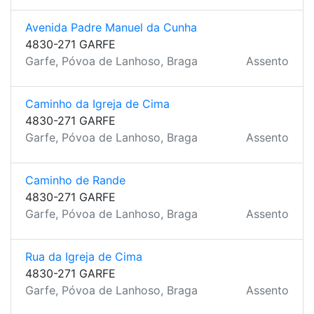
Avenida Padre Manuel da Cunha
4830-271 GARFE
Garfe, Póvoa de Lanhoso, Braga
Assento
Caminho da Igreja de Cima
4830-271 GARFE
Garfe, Póvoa de Lanhoso, Braga
Assento
Caminho de Rande
4830-271 GARFE
Garfe, Póvoa de Lanhoso, Braga
Assento
Rua da Igreja de Cima
4830-271 GARFE
Garfe, Póvoa de Lanhoso, Braga
Assento