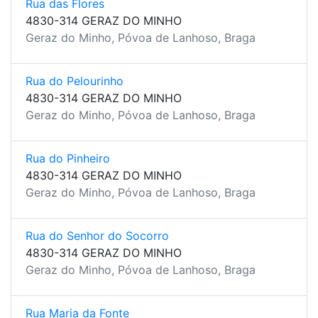
Rua das Flores
4830-314 GERAZ DO MINHO
Geraz do Minho, Póvoa de Lanhoso, Braga
Rua do Pelourinho
4830-314 GERAZ DO MINHO
Geraz do Minho, Póvoa de Lanhoso, Braga
Rua do Pinheiro
4830-314 GERAZ DO MINHO
Geraz do Minho, Póvoa de Lanhoso, Braga
Rua do Senhor do Socorro
4830-314 GERAZ DO MINHO
Geraz do Minho, Póvoa de Lanhoso, Braga
Rua Maria da Fonte