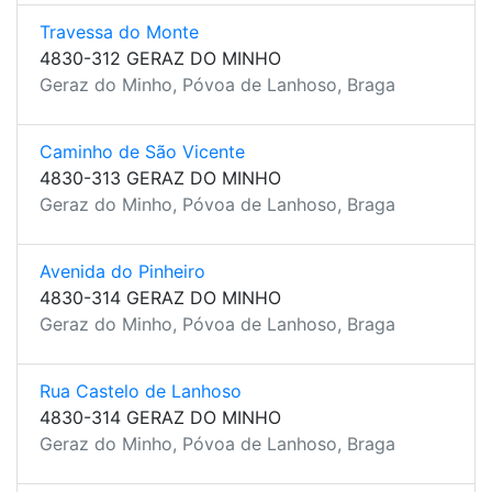
Travessa do Monte
4830-312 GERAZ DO MINHO
Geraz do Minho, Póvoa de Lanhoso, Braga
Caminho de São Vicente
4830-313 GERAZ DO MINHO
Geraz do Minho, Póvoa de Lanhoso, Braga
Avenida do Pinheiro
4830-314 GERAZ DO MINHO
Geraz do Minho, Póvoa de Lanhoso, Braga
Rua Castelo de Lanhoso
4830-314 GERAZ DO MINHO
Geraz do Minho, Póvoa de Lanhoso, Braga