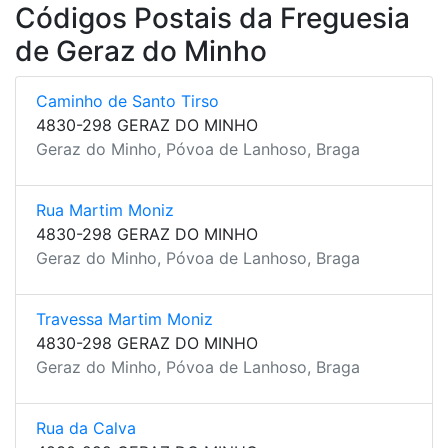
Códigos Postais da Freguesia
de Geraz do Minho
Caminho de Santo Tirso
4830-298 GERAZ DO MINHO
Geraz do Minho, Póvoa de Lanhoso, Braga
Rua Martim Moniz
4830-298 GERAZ DO MINHO
Geraz do Minho, Póvoa de Lanhoso, Braga
Travessa Martim Moniz
4830-298 GERAZ DO MINHO
Geraz do Minho, Póvoa de Lanhoso, Braga
Rua da Calva