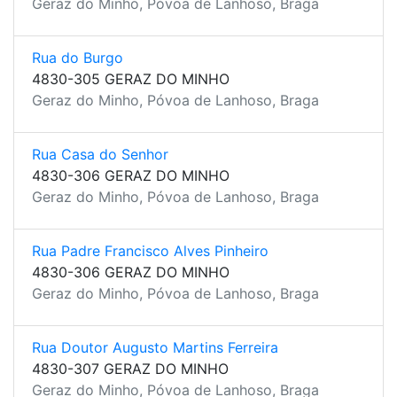
Geraz do Minho, Póvoa de Lanhoso, Braga
Rua do Burgo
4830-305 GERAZ DO MINHO
Geraz do Minho, Póvoa de Lanhoso, Braga
Rua Casa do Senhor
4830-306 GERAZ DO MINHO
Geraz do Minho, Póvoa de Lanhoso, Braga
Rua Padre Francisco Alves Pinheiro
4830-306 GERAZ DO MINHO
Geraz do Minho, Póvoa de Lanhoso, Braga
Rua Doutor Augusto Martins Ferreira
4830-307 GERAZ DO MINHO
Geraz do Minho, Póvoa de Lanhoso, Braga