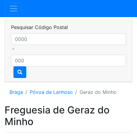
Pesquisar Código Postal
-
Braga
Póvoa de Lanhoso
Geraz do Minho
Freguesia de Geraz do
Minho