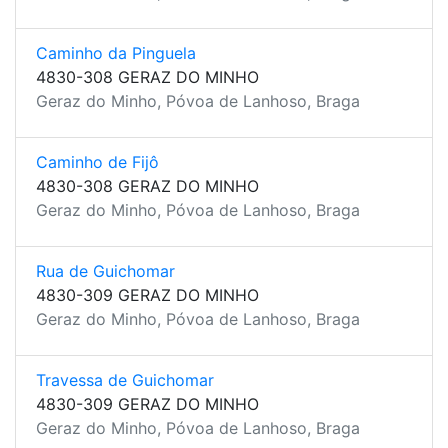
Caminho da Pinguela
4830-308 GERAZ DO MINHO
Geraz do Minho, Póvoa de Lanhoso, Braga
Caminho de Fijô
4830-308 GERAZ DO MINHO
Geraz do Minho, Póvoa de Lanhoso, Braga
Rua de Guichomar
4830-309 GERAZ DO MINHO
Geraz do Minho, Póvoa de Lanhoso, Braga
Travessa de Guichomar
4830-309 GERAZ DO MINHO
Geraz do Minho, Póvoa de Lanhoso, Braga