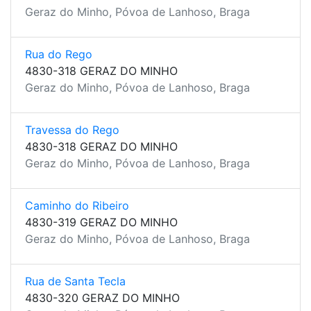
Geraz do Minho, Póvoa de Lanhoso, Braga
Rua do Rego
4830-318 GERAZ DO MINHO
Geraz do Minho, Póvoa de Lanhoso, Braga
Travessa do Rego
4830-318 GERAZ DO MINHO
Geraz do Minho, Póvoa de Lanhoso, Braga
Caminho do Ribeiro
4830-319 GERAZ DO MINHO
Geraz do Minho, Póvoa de Lanhoso, Braga
Rua de Santa Tecla
4830-320 GERAZ DO MINHO