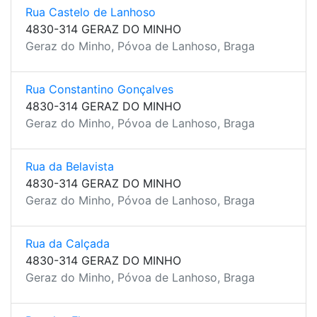
Rua Castelo de Lanhoso
4830-314 GERAZ DO MINHO
Geraz do Minho, Póvoa de Lanhoso, Braga
Rua Constantino Gonçalves
4830-314 GERAZ DO MINHO
Geraz do Minho, Póvoa de Lanhoso, Braga
Rua da Belavista
4830-314 GERAZ DO MINHO
Geraz do Minho, Póvoa de Lanhoso, Braga
Rua da Calçada
4830-314 GERAZ DO MINHO
Geraz do Minho, Póvoa de Lanhoso, Braga