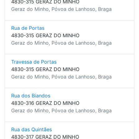
4830-315 GERAZ DO MINHO
Geraz do Minho, Póvoa de Lanhoso, Braga
Rua de Portas
4830-315 GERAZ DO MINHO
Geraz do Minho, Póvoa de Lanhoso, Braga
Travessa de Portas
4830-315 GERAZ DO MINHO
Geraz do Minho, Póvoa de Lanhoso, Braga
Rua dos Biandos
4830-316 GERAZ DO MINHO
Geraz do Minho, Póvoa de Lanhoso, Braga
Rua das Quintães
4830-317 GERAZ DO MINHO