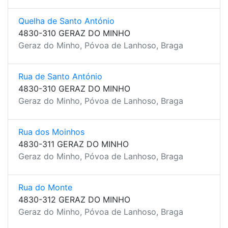
Quelha de Santo António
4830-310 GERAZ DO MINHO
Geraz do Minho, Póvoa de Lanhoso, Braga
Rua de Santo António
4830-310 GERAZ DO MINHO
Geraz do Minho, Póvoa de Lanhoso, Braga
Rua dos Moinhos
4830-311 GERAZ DO MINHO
Geraz do Minho, Póvoa de Lanhoso, Braga
Rua do Monte
4830-312 GERAZ DO MINHO
Geraz do Minho, Póvoa de Lanhoso, Braga