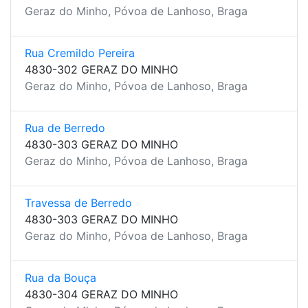
Geraz do Minho, Póvoa de Lanhoso, Braga
Rua Cremildo Pereira
4830-302 GERAZ DO MINHO
Geraz do Minho, Póvoa de Lanhoso, Braga
Rua de Berredo
4830-303 GERAZ DO MINHO
Geraz do Minho, Póvoa de Lanhoso, Braga
Travessa de Berredo
4830-303 GERAZ DO MINHO
Geraz do Minho, Póvoa de Lanhoso, Braga
Rua da Bouça
4830-304 GERAZ DO MINHO