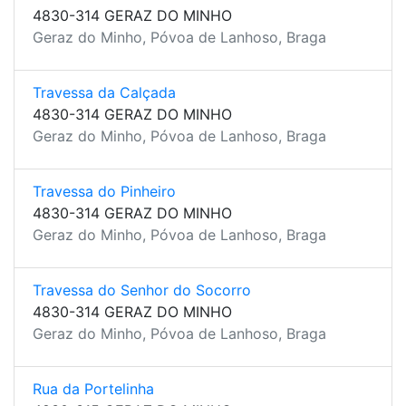
4830-314 GERAZ DO MINHO
Geraz do Minho, Póvoa de Lanhoso, Braga
Travessa da Calçada
4830-314 GERAZ DO MINHO
Geraz do Minho, Póvoa de Lanhoso, Braga
Travessa do Pinheiro
4830-314 GERAZ DO MINHO
Geraz do Minho, Póvoa de Lanhoso, Braga
Travessa do Senhor do Socorro
4830-314 GERAZ DO MINHO
Geraz do Minho, Póvoa de Lanhoso, Braga
Rua da Portelinha