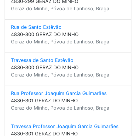
4830-299 GERAZ DO MINHO
Geraz do Minho, Póvoa de Lanhoso, Braga
Rua de Santo Estêvão
4830-300 GERAZ DO MINHO
Geraz do Minho, Póvoa de Lanhoso, Braga
Travessa de Santo Estêvão
4830-300 GERAZ DO MINHO
Geraz do Minho, Póvoa de Lanhoso, Braga
Rua Professor Joaquim Garcia Guimarães
4830-301 GERAZ DO MINHO
Geraz do Minho, Póvoa de Lanhoso, Braga
Travessa Professor Joaquim Garcia Guimarães
4830-301 GERAZ DO MINHO