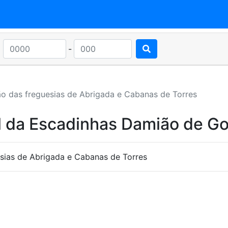
-
ão das freguesias de Abrigada e Cabanas de Torres
l da Escadinhas Damião de G
sias de Abrigada e Cabanas de Torres