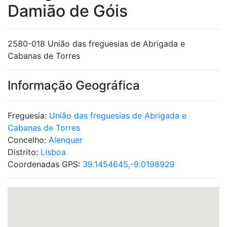
Damião de Góis
2580-018 União das freguesias de Abrigada e
Cabanas de Torres
Informação Geográfica
Freguesia:
União das freguesias de Abrigada e
Cabanas de Torres
Concelho:
Alenquer
Distrito:
Lisboa
Coordenadas GPS:
39.1454645,-9.0198929