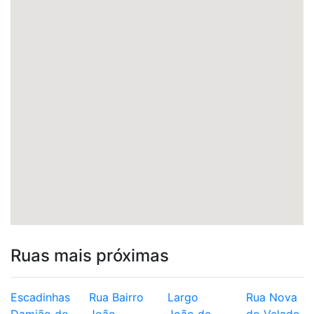
Ruas mais próximas
Escadinhas
Rua Bairro
Largo
Rua Nova