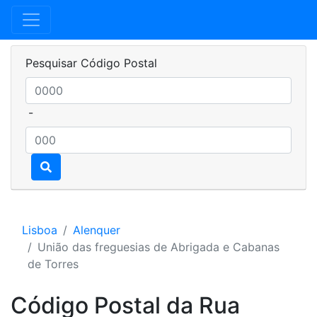
Pesquisar Código Postal
-
Lisboa
Alenquer
União das freguesias de Abrigada e Cabanas
de Torres
Código Postal da Rua