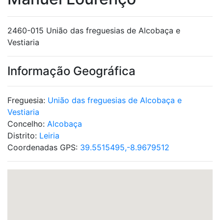
2460-015 União das freguesias de Alcobaça e
Vestiaria
Informação Geográfica
Freguesia:
União das freguesias de Alcobaça e
Vestiaria
Concelho:
Alcobaça
Distrito:
Leiria
Coordenadas GPS:
39.5515495,-8.9679512