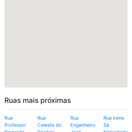
Ruas mais próximas
Rua
Rua
Rua
Rua Irene
Professor
Celeste do
Engenheiro
Sá