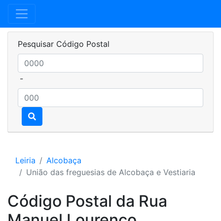
Pesquisar Código Postal
-
Leiria
Alcobaça
União das freguesias de Alcobaça e Vestiaria
Código Postal da Rua
Manuel Lourenço