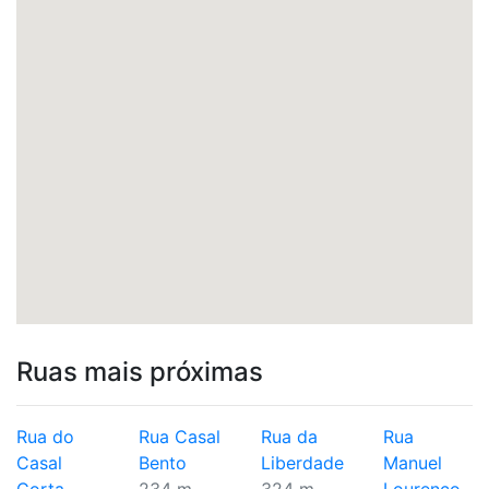
Ruas mais próximas
Rua do
Rua Casal
Rua da
Rua
Casal
Bento
Liberdade
Manuel