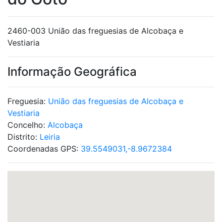
2460-003 União das freguesias de Alcobaça e
Vestiaria
Informação Geográfica
Freguesia:
União das freguesias de Alcobaça e
Vestiaria
Concelho:
Alcobaça
Distrito:
Leiria
Coordenadas GPS:
39.5549031,-8.9672384