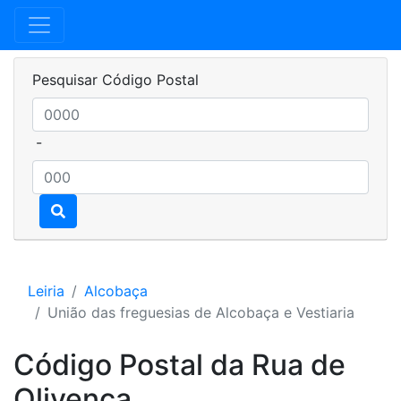
Pesquisar Código Postal
-
Leiria
Alcobaça
União das freguesias de Alcobaça e Vestiaria
Código Postal da Rua de
Olivença