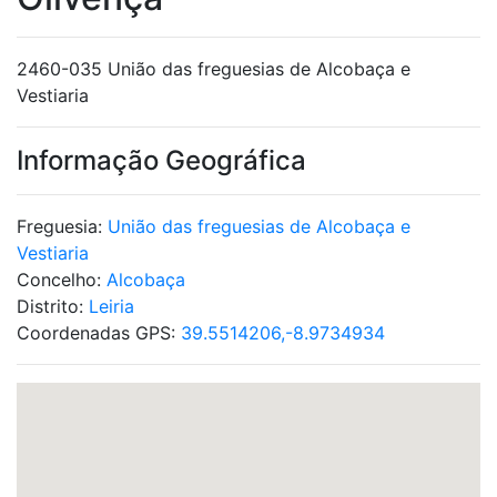
2460-035 União das freguesias de Alcobaça e
Vestiaria
Informação Geográfica
Freguesia:
União das freguesias de Alcobaça e
Vestiaria
Concelho:
Alcobaça
Distrito:
Leiria
Coordenadas GPS:
39.5514206,-8.9734934