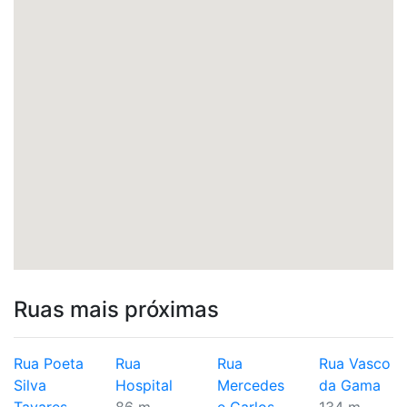
Ruas mais próximas
Rua Poeta
Rua
Rua
Rua Vasco
Silva
Hospital
Mercedes
da Gama