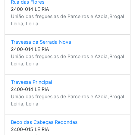
Rua das Flores
2400-014 LEIRIA
União das freguesias de Parceiros e Azoia,
Brogal
Leiria, Leiria
Travessa da Serrada Nova
2400-014 LEIRIA
União das freguesias de Parceiros e Azoia,
Brogal
Leiria, Leiria
Travessa Principal
2400-014 LEIRIA
União das freguesias de Parceiros e Azoia,
Brogal
Leiria, Leiria
Beco das Cabeças Redondas
2400-015 LEIRIA