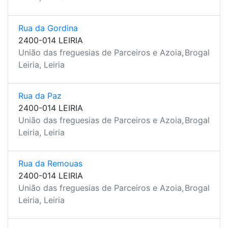
Rua da Gordina
2400-014 LEIRIA
União das freguesias de Parceiros e Azoia,
Brogal
Leiria, Leiria
Rua da Paz
2400-014 LEIRIA
União das freguesias de Parceiros e Azoia,
Brogal
Leiria, Leiria
Rua da Remouas
2400-014 LEIRIA
União das freguesias de Parceiros e Azoia,
Brogal
Leiria, Leiria