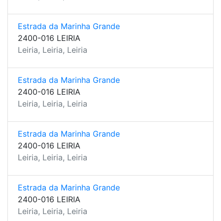
Estrada da Marinha Grande
2400-016 LEIRIA
Leiria, Leiria, Leiria
Estrada da Marinha Grande
2400-016 LEIRIA
Leiria, Leiria, Leiria
Estrada da Marinha Grande
2400-016 LEIRIA
Leiria, Leiria, Leiria
Estrada da Marinha Grande
2400-016 LEIRIA
Leiria, Leiria, Leiria