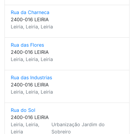
Rua da Charneca
2400-016 LEIRIA
Leiria, Leiria, Leiria
Rua das Flores
2400-016 LEIRIA
Leiria, Leiria, Leiria
Rua das Industrias
2400-016 LEIRIA
Leiria, Leiria, Leiria
Rua do Sol
2400-016 LEIRIA
Leiria, Leiria,
Urbanização Jardim do
Leiria
Sobreiro