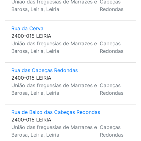
União das freguesias de Marrazes e
Cabeças
Barosa, Leiria, Leiria
Redondas
Rua da Cerva
2400-015 LEIRIA
União das freguesias de Marrazes e
Cabeças
Barosa, Leiria, Leiria
Redondas
Rua das Cabeças Redondas
2400-015 LEIRIA
União das freguesias de Marrazes e
Cabeças
Barosa, Leiria, Leiria
Redondas
Rua de Baixo das Cabeças Redondas
2400-015 LEIRIA
União das freguesias de Marrazes e
Cabeças
Barosa, Leiria, Leiria
Redondas