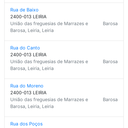
Rua de Baixo
2400-013 LEIRIA
União das freguesias de Marrazes e
Barosa
Barosa, Leiria, Leiria
Rua do Canto
2400-013 LEIRIA
União das freguesias de Marrazes e
Barosa
Barosa, Leiria, Leiria
Rua do Moreno
2400-013 LEIRIA
União das freguesias de Marrazes e
Barosa
Barosa, Leiria, Leiria
Rua dos Poços