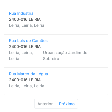
Rua Industrial
2400-016 LEIRIA
Leiria, Leiria, Leiria
Rua Luís de Camões
2400-016 LEIRIA
Leiria, Leiria,
Urbanização Jardim do
Leiria
Sobreiro
Rua Marco da Légua
2400-016 LEIRIA
Leiria, Leiria, Leiria
Anterior
Próximo