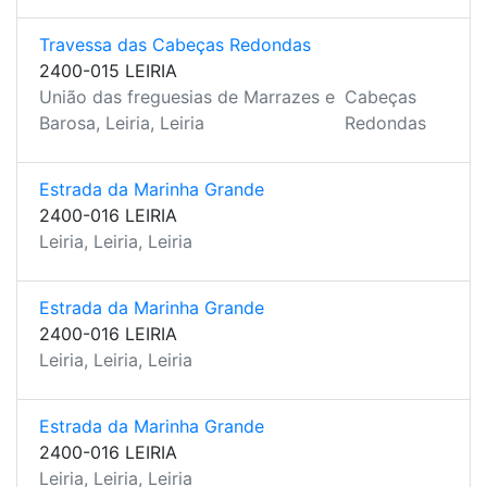
Travessa das Cabeças Redondas
2400-015 LEIRIA
União das freguesias de Marrazes e
Cabeças
Barosa, Leiria, Leiria
Redondas
Estrada da Marinha Grande
2400-016 LEIRIA
Leiria, Leiria, Leiria
Estrada da Marinha Grande
2400-016 LEIRIA
Leiria, Leiria, Leiria
Estrada da Marinha Grande
2400-016 LEIRIA
Leiria, Leiria, Leiria