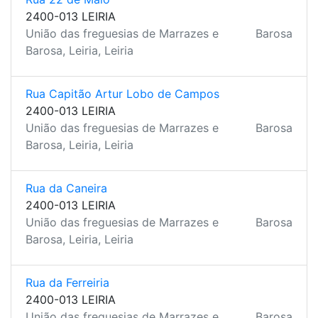
2400-013 LEIRIA
União das freguesias de Marrazes e
Barosa
Barosa, Leiria, Leiria
Rua Capitão Artur Lobo de Campos
2400-013 LEIRIA
União das freguesias de Marrazes e
Barosa
Barosa, Leiria, Leiria
Rua da Caneira
2400-013 LEIRIA
União das freguesias de Marrazes e
Barosa
Barosa, Leiria, Leiria
Rua da Ferreiria
2400-013 LEIRIA
União das freguesias de Marrazes e
Barosa