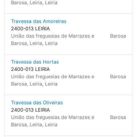
Barosa, Leiria, Leiria
Travessa das Amoreiras
2400-013 LEIRIA
União das freguesias de Marrazes e
Barosa
Barosa, Leiria, Leiria
Travessa das Hortas
2400-013 LEIRIA
União das freguesias de Marrazes e
Barosa
Barosa, Leiria, Leiria
Travessa das Oliveiras
2400-013 LEIRIA
União das freguesias de Marrazes e
Barosa
Barosa, Leiria, Leiria