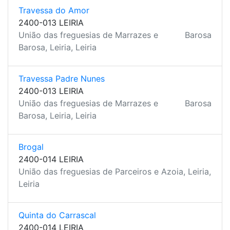
Travessa do Amor
2400-013 LEIRIA
União das freguesias de Marrazes e
Barosa
Barosa, Leiria, Leiria
Travessa Padre Nunes
2400-013 LEIRIA
União das freguesias de Marrazes e
Barosa
Barosa, Leiria, Leiria
Brogal
2400-014 LEIRIA
União das freguesias de Parceiros e Azoia, Leiria,
Leiria
Quinta do Carrascal
2400-014 LEIRIA