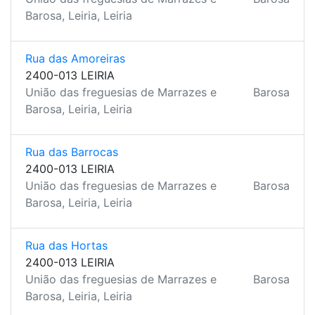
Barosa, Leiria, Leiria
Rua das Amoreiras
2400-013 LEIRIA
União das freguesias de Marrazes e
Barosa
Barosa, Leiria, Leiria
Rua das Barrocas
2400-013 LEIRIA
União das freguesias de Marrazes e
Barosa
Barosa, Leiria, Leiria
Rua das Hortas
2400-013 LEIRIA
União das freguesias de Marrazes e
Barosa
Barosa, Leiria, Leiria