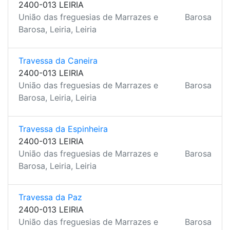
2400-013 LEIRIA
União das freguesias de Marrazes e
Barosa
Barosa, Leiria, Leiria
Travessa da Caneira
2400-013 LEIRIA
União das freguesias de Marrazes e
Barosa
Barosa, Leiria, Leiria
Travessa da Espinheira
2400-013 LEIRIA
União das freguesias de Marrazes e
Barosa
Barosa, Leiria, Leiria
Travessa da Paz
2400-013 LEIRIA
União das freguesias de Marrazes e
Barosa