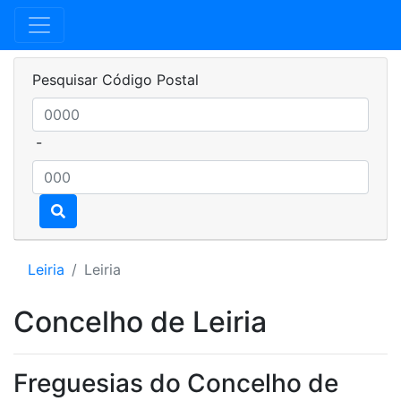
Pesquisar Código Postal
-
Leiria
Leiria
Concelho de Leiria
Freguesias do Concelho de