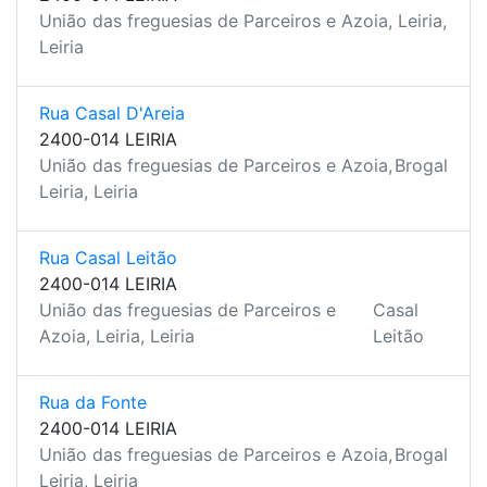
União das freguesias de Parceiros e Azoia, Leiria,
Leiria
Rua Casal D'Areia
2400-014 LEIRIA
União das freguesias de Parceiros e Azoia,
Brogal
Leiria, Leiria
Rua Casal Leitão
2400-014 LEIRIA
União das freguesias de Parceiros e
Casal
Azoia, Leiria, Leiria
Leitão
Rua da Fonte
2400-014 LEIRIA
União das freguesias de Parceiros e Azoia,
Brogal
Leiria, Leiria