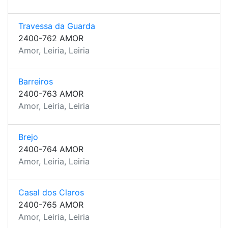
Travessa da Guarda
2400-762 AMOR
Amor, Leiria, Leiria
Barreiros
2400-763 AMOR
Amor, Leiria, Leiria
Brejo
2400-764 AMOR
Amor, Leiria, Leiria
Casal dos Claros
2400-765 AMOR
Amor, Leiria, Leiria