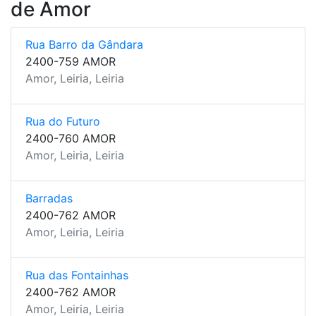
de Amor
Rua Barro da Gândara
2400-759 AMOR
Amor, Leiria, Leiria
Rua do Futuro
2400-760 AMOR
Amor, Leiria, Leiria
Barradas
2400-762 AMOR
Amor, Leiria, Leiria
Rua das Fontainhas
2400-762 AMOR
Amor, Leiria, Leiria