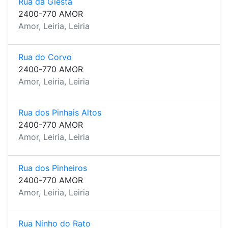
Rua da Giesta
2400-770 AMOR
Amor, Leiria, Leiria
Rua do Corvo
2400-770 AMOR
Amor, Leiria, Leiria
Rua dos Pinhais Altos
2400-770 AMOR
Amor, Leiria, Leiria
Rua dos Pinheiros
2400-770 AMOR
Amor, Leiria, Leiria
Rua Ninho do Rato