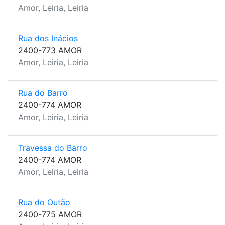
Amor, Leiria, Leiria
Rua dos Inácios
2400-773 AMOR
Amor, Leiria, Leiria
Rua do Barro
2400-774 AMOR
Amor, Leiria, Leiria
Travessa do Barro
2400-774 AMOR
Amor, Leiria, Leiria
Rua do Outão
2400-775 AMOR