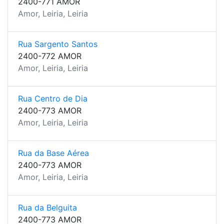
2400-771 AMOR
Amor, Leiria, Leiria
Rua Sargento Santos
2400-772 AMOR
Amor, Leiria, Leiria
Rua Centro de Dia
2400-773 AMOR
Amor, Leiria, Leiria
Rua da Base Aérea
2400-773 AMOR
Amor, Leiria, Leiria
Rua da Belguita
2400-773 AMOR