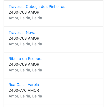
Travessa Cabeça dos Pinheiros
2400-768 AMOR
Amor, Leiria, Leiria
Travessa Nova
2400-768 AMOR
Amor, Leiria, Leiria
Ribeira da Escoura
2400-769 AMOR
Amor, Leiria, Leiria
Rua Casal Varela
2400-770 AMOR
Amor, Leiria, Leiria