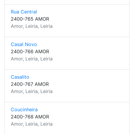
Rua Central
2400-765 AMOR
Amor, Leiria, Leiria
Casal Novo
2400-766 AMOR
Amor, Leiria, Leiria
Casalito
2400-767 AMOR
Amor, Leiria, Leiria
Coucinheira
2400-768 AMOR
Amor, Leiria, Leiria