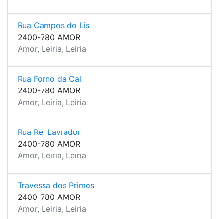
Rua Campos do Lis
2400-780 AMOR
Amor, Leiria, Leiria
Rua Forno da Cal
2400-780 AMOR
Amor, Leiria, Leiria
Rua Rei Lavrador
2400-780 AMOR
Amor, Leiria, Leiria
Travessa dos Primos
2400-780 AMOR
Amor, Leiria, Leiria