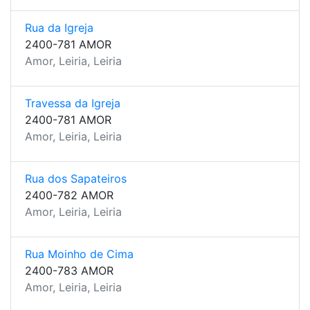
Rua da Igreja
2400-781 AMOR
Amor, Leiria, Leiria
Travessa da Igreja
2400-781 AMOR
Amor, Leiria, Leiria
Rua dos Sapateiros
2400-782 AMOR
Amor, Leiria, Leiria
Rua Moinho de Cima
2400-783 AMOR
Amor, Leiria, Leiria