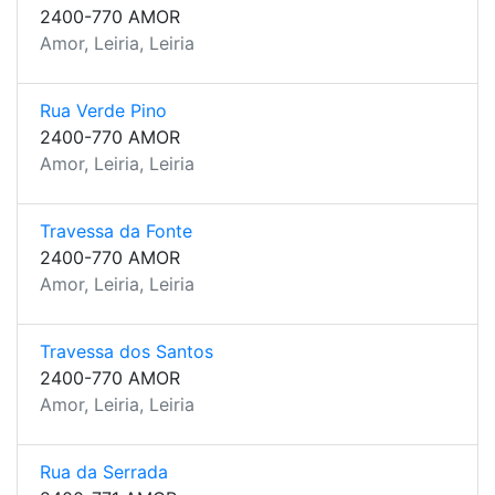
2400-770 AMOR
Amor, Leiria, Leiria
Rua Verde Pino
2400-770 AMOR
Amor, Leiria, Leiria
Travessa da Fonte
2400-770 AMOR
Amor, Leiria, Leiria
Travessa dos Santos
2400-770 AMOR
Amor, Leiria, Leiria
Rua da Serrada