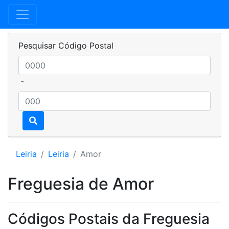
Pesquisar Código Postal
-
Leiria
Leiria
Amor
Freguesia de Amor
Códigos Postais da Freguesia