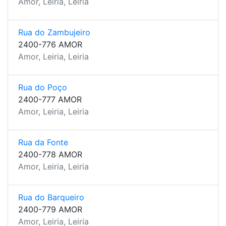
Amor, Leiria, Leiria
Rua do Zambujeiro
2400-776 AMOR
Amor, Leiria, Leiria
Rua do Poço
2400-777 AMOR
Amor, Leiria, Leiria
Rua da Fonte
2400-778 AMOR
Amor, Leiria, Leiria
Rua do Barqueiro
2400-779 AMOR
Amor, Leiria, Leiria