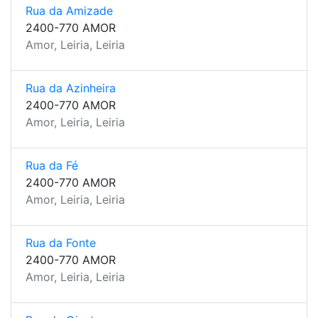
Rua da Amizade
2400-770 AMOR
Amor, Leiria, Leiria
Rua da Azinheira
2400-770 AMOR
Amor, Leiria, Leiria
Rua da Fé
2400-770 AMOR
Amor, Leiria, Leiria
Rua da Fonte
2400-770 AMOR
Amor, Leiria, Leiria