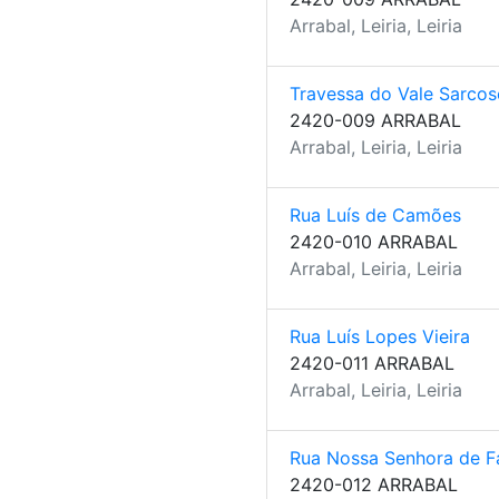
Arrabal, Leiria, Leiria
Travessa do Vale Sarcos
2420-009 ARRABAL
Arrabal, Leiria, Leiria
Rua Luís de Camões
2420-010 ARRABAL
Arrabal, Leiria, Leiria
Rua Luís Lopes Vieira
2420-011 ARRABAL
Arrabal, Leiria, Leiria
Rua Nossa Senhora de F
2420-012 ARRABAL