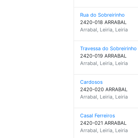
Rua do Sobreirinho
2420-018 ARRABAL
Arrabal, Leiria, Leiria
Travessa do Sobreirinho
2420-019 ARRABAL
Arrabal, Leiria, Leiria
Cardosos
2420-020 ARRABAL
Arrabal, Leiria, Leiria
Casal Ferreiros
2420-021 ARRABAL
Arrabal, Leiria, Leiria