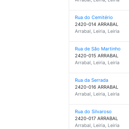
Rua do Cemitério
2420-014 ARRABAL
Arrabal, Leiria, Leiria
Rua de São Martinho
2420-015 ARRABAL
Arrabal, Leiria, Leiria
Rua da Serrada
2420-016 ARRABAL
Arrabal, Leiria, Leiria
Rua do Silvaroso
2420-017 ARRABAL
Arrabal, Leiria, Leiria