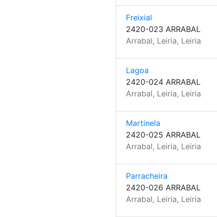
Freixial
2420-023 ARRABAL
Arrabal, Leiria, Leiria
Lagoa
2420-024 ARRABAL
Arrabal, Leiria, Leiria
Martinela
2420-025 ARRABAL
Arrabal, Leiria, Leiria
Parracheira
2420-026 ARRABAL
Arrabal, Leiria, Leiria