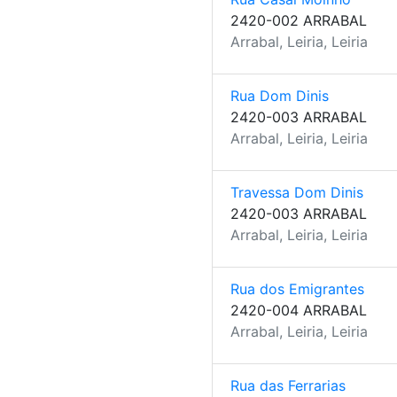
2420-002 ARRABAL
Arrabal, Leiria, Leiria
Rua Dom Dinis
2420-003 ARRABAL
Arrabal, Leiria, Leiria
Travessa Dom Dinis
2420-003 ARRABAL
Arrabal, Leiria, Leiria
Rua dos Emigrantes
2420-004 ARRABAL
Arrabal, Leiria, Leiria
Rua das Ferrarias