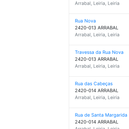
Arrabal, Leiria, Leiria
Rua Nova
2420-013 ARRABAL
Arrabal, Leiria, Leiria
Travessa da Rua Nova
2420-013 ARRABAL
Arrabal, Leiria, Leiria
Rua das Cabeças
2420-014 ARRABAL
Arrabal, Leiria, Leiria
Rua de Santa Margarida
2420-014 ARRABAL
Arrabal, Leiria, Leiria