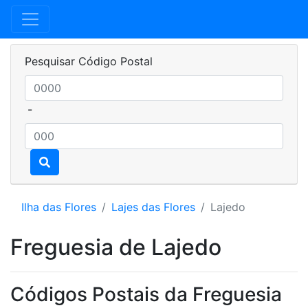
Pesquisar Código Postal
-
Ilha das Flores
Lajes das Flores
Lajedo
Freguesia de Lajedo
Códigos Postais da Freguesia