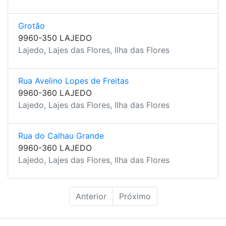
Grotão
9960-350 LAJEDO
Lajedo, Lajes das Flores, Ilha das Flores
Rua Avelino Lopes de Freitas
9960-360 LAJEDO
Lajedo, Lajes das Flores, Ilha das Flores
Rua do Calhau Grande
9960-360 LAJEDO
Lajedo, Lajes das Flores, Ilha das Flores
Anterior
Próximo