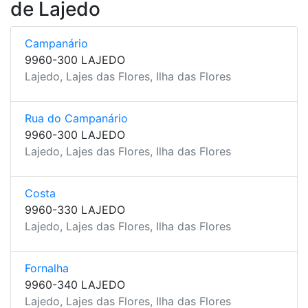
de Lajedo
Campanário
9960-300 LAJEDO
Lajedo, Lajes das Flores, Ilha das Flores
Rua do Campanário
9960-300 LAJEDO
Lajedo, Lajes das Flores, Ilha das Flores
Costa
9960-330 LAJEDO
Lajedo, Lajes das Flores, Ilha das Flores
Fornalha
9960-340 LAJEDO
Lajedo, Lajes das Flores, Ilha das Flores