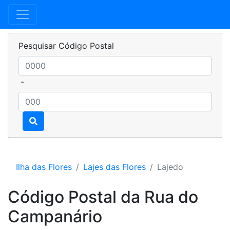
Pesquisar Código Postal
-
Ilha das Flores
Lajes das Flores
Lajedo
Código Postal da Rua do
Campanário