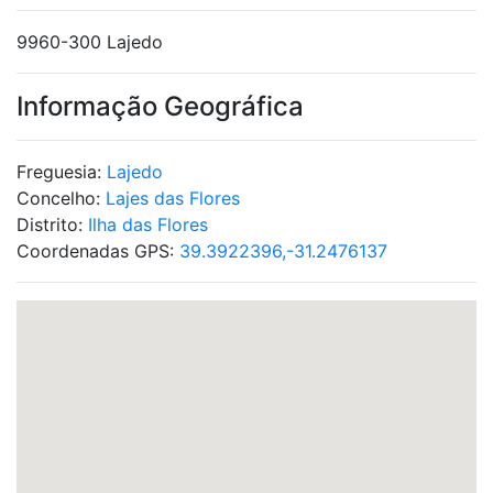
9960-300 Lajedo
Informação Geográfica
Freguesia:
Lajedo
Concelho:
Lajes das Flores
Distrito:
Ilha das Flores
Coordenadas GPS:
39.3922396,-31.2476137