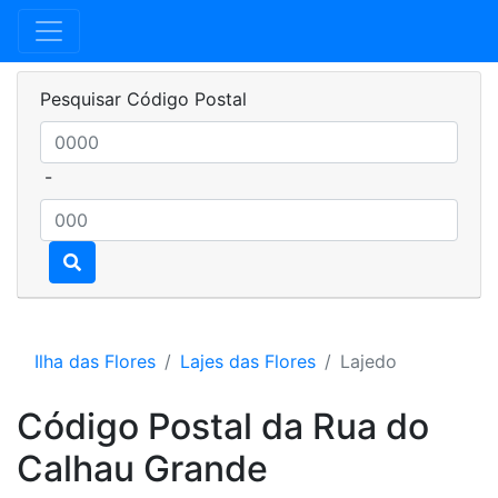
Pesquisar Código Postal
-
Ilha das Flores
Lajes das Flores
Lajedo
Código Postal da Rua do
Calhau Grande