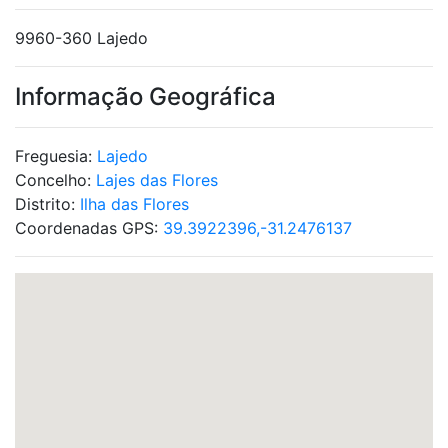
9960-360 Lajedo
Informação Geográfica
Freguesia:
Lajedo
Concelho:
Lajes das Flores
Distrito:
Ilha das Flores
Coordenadas GPS:
39.3922396,-31.2476137