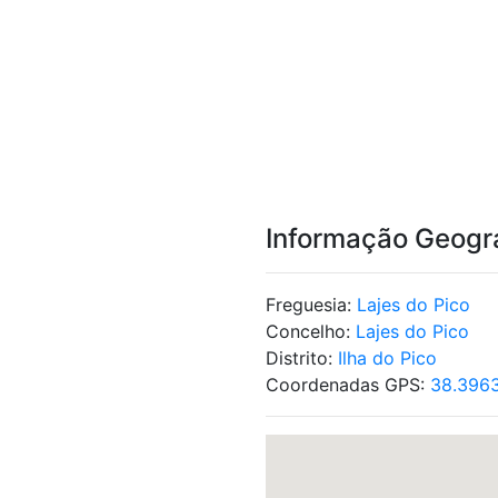
Informação Geogr
Freguesia:
Lajes do Pico
Concelho:
Lajes do Pico
Distrito:
Ilha do Pico
Coordenadas GPS:
38.3963