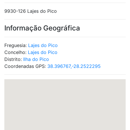
9930-126 Lajes do Pico
Informação Geográfica
Freguesia:
Lajes do Pico
Concelho:
Lajes do Pico
Distrito:
Ilha do Pico
Coordenadas GPS:
38.396767,-28.2522295