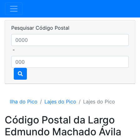
Pesquisar Código Postal
-
Ilha do Pico
Lajes do Pico
Lajes do Pico
Código Postal da Largo
Edmundo Machado Ávila