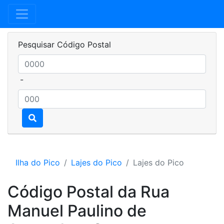
Pesquisar Código Postal
-
Ilha do Pico
Lajes do Pico
Lajes do Pico
Código Postal da Rua
Manuel Paulino de