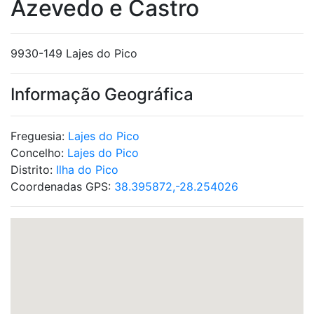
Azevedo e Castro
9930-149 Lajes do Pico
Informação Geográfica
Freguesia:
Lajes do Pico
Concelho:
Lajes do Pico
Distrito:
Ilha do Pico
Coordenadas GPS:
38.395872,-28.254026