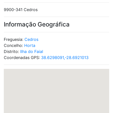
9900-341 Cedros
Informação Geográfica
Freguesia:
Cedros
Concelho:
Horta
Distrito:
Ilha do Faial
Coordenadas GPS:
38.6298091,-28.6921013