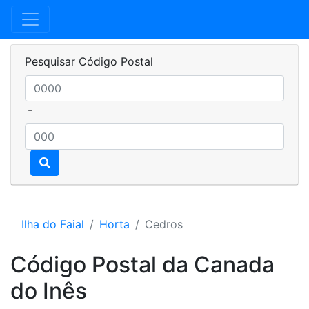
Pesquisar Código Postal
-
Ilha do Faial
Horta
Cedros
Código Postal da Canada
do Inês