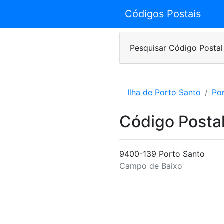
Códigos Postais
Pesquisar Código Postal
Ilha de Porto Santo
Po
Código Postal
9400-139 Porto Santo
Campo de Baixo