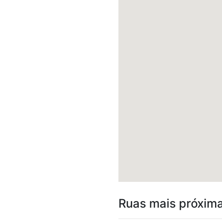
Ruas mais próxim