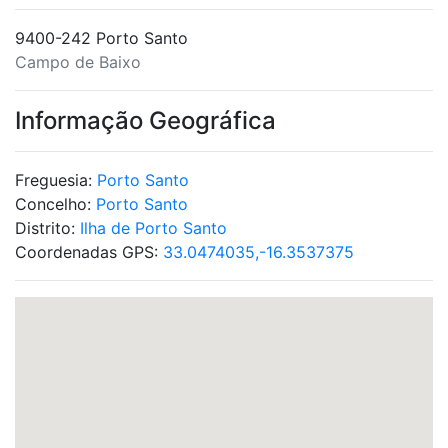
9400-242 Porto Santo
Campo de Baixo
Informação Geográfica
Freguesia:
Porto Santo
Concelho:
Porto Santo
Distrito:
Ilha de Porto Santo
Coordenadas GPS:
33.0474035,-16.3537375