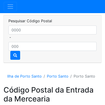
Pesquisar Código Postal
-
Ilha de Porto Santo
Porto Santo
Porto Santo
Código Postal da Entrada
da Mercearia