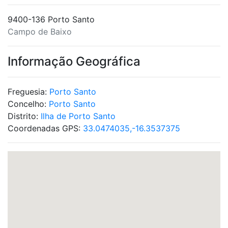
9400-136 Porto Santo
Campo de Baixo
Informação Geográfica
Freguesia:
Porto Santo
Concelho:
Porto Santo
Distrito:
Ilha de Porto Santo
Coordenadas GPS:
33.0474035,-16.3537375