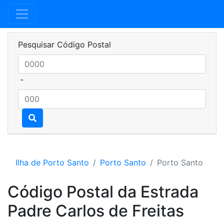
Pesquisar Código Postal
-
Ilha de Porto Santo
Porto Santo
Porto Santo
Código Postal da Estrada
Padre Carlos de Freitas