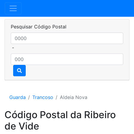
Pesquisar Código Postal
-
Guarda
Trancoso
Aldeia Nova
Código Postal da Ribeiro
de Vide