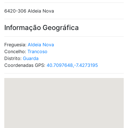
6420-306 Aldeia Nova
Informação Geográfica
Freguesia:
Aldeia Nova
Concelho:
Trancoso
Distrito:
Guarda
Coordenadas GPS:
40.7097648,-7.4273195