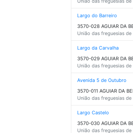
União das freguesias de 
Largo do Barreiro
3570-028 AGUIAR DA B
União das freguesias de 
Largo da Carvalha
3570-029 AGUIAR DA B
União das freguesias de 
Avenida 5 de Outubro
3570-011 AGUIAR DA BE
União das freguesias de 
Largo Castelo
3570-030 AGUIAR DA B
União das freguesias de 