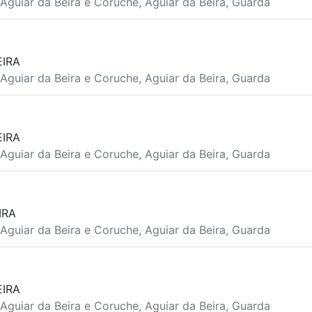
Aguiar da Beira e Coruche, Aguiar da Beira, Guarda
EIRA
Aguiar da Beira e Coruche, Aguiar da Beira, Guarda
EIRA
Aguiar da Beira e Coruche, Aguiar da Beira, Guarda
IRA
Aguiar da Beira e Coruche, Aguiar da Beira, Guarda
EIRA
Aguiar da Beira e Coruche, Aguiar da Beira, Guarda