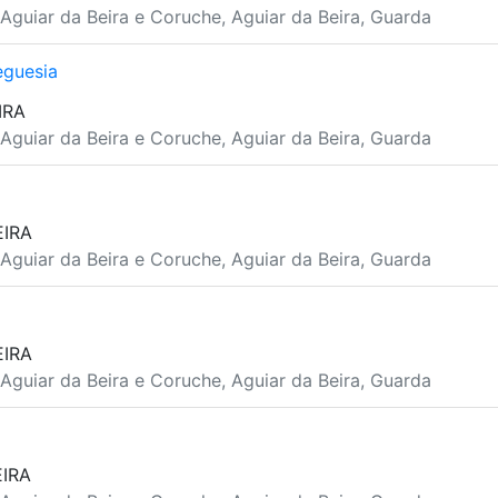
Aguiar da Beira e Coruche, Aguiar da Beira, Guarda
eguesia
IRA
Aguiar da Beira e Coruche, Aguiar da Beira, Guarda
EIRA
Aguiar da Beira e Coruche, Aguiar da Beira, Guarda
EIRA
Aguiar da Beira e Coruche, Aguiar da Beira, Guarda
EIRA