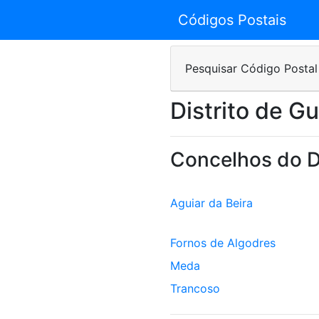
Códigos Postais
Pesquisar Código Postal
Distrito de G
Concelhos do D
Aguiar da Beira
Fornos de Algodres
Meda
Trancoso