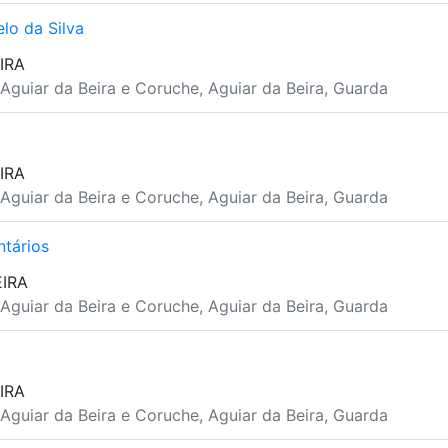
lo da Silva
IRA
Aguiar da Beira e Coruche, Aguiar da Beira, Guarda
IRA
Aguiar da Beira e Coruche, Aguiar da Beira, Guarda
tários
EIRA
Aguiar da Beira e Coruche, Aguiar da Beira, Guarda
IRA
Aguiar da Beira e Coruche, Aguiar da Beira, Guarda