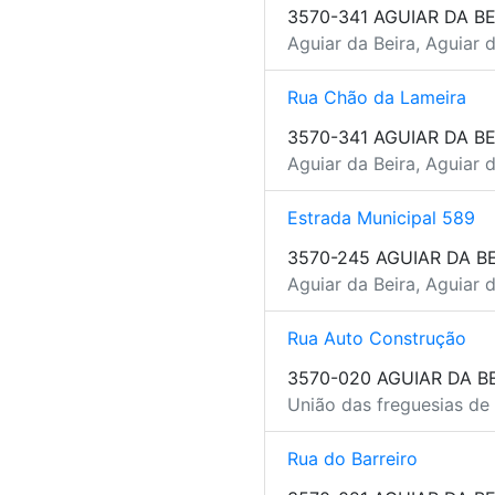
3570-341 AGUIAR DA BE
Aguiar da Beira, Aguiar 
Rua Chão da Lameira
3570-341 AGUIAR DA BE
Aguiar da Beira, Aguiar 
Estrada Municipal 589
3570-245 AGUIAR DA B
Aguiar da Beira, Aguiar 
Rua Auto Construção
3570-020 AGUIAR DA B
União das freguesias de 
Rua do Barreiro