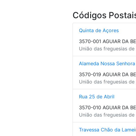
Códigos Postais
Quinta de Açores
3570-001 AGUIAR DA BE
União das freguesias de 
Alameda Nossa Senhora
3570-019 AGUIAR DA BE
União das freguesias de 
Rua 25 de Abril
3570-010 AGUIAR DA BE
União das freguesias de 
Travessa Chão da Lamei