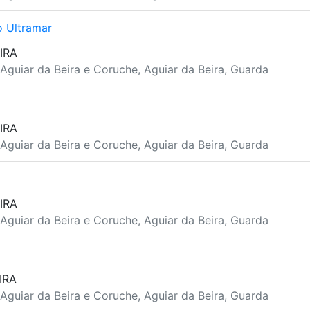
 Ultramar
IRA
Aguiar da Beira e Coruche, Aguiar da Beira, Guarda
IRA
Aguiar da Beira e Coruche, Aguiar da Beira, Guarda
IRA
Aguiar da Beira e Coruche, Aguiar da Beira, Guarda
IRA
Aguiar da Beira e Coruche, Aguiar da Beira, Guarda