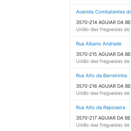
Avenida Combatentes do
3570-214 AGUIAR DA BE
União das freguesias de 
Rua Albano Andrade
3570-215 AGUIAR DA BE
União das freguesias de 
Rua Alto da Barreirinha
3570-216 AGUIAR DA BE
União das freguesias de 
Rua Alto da Raposeira
3570-217 AGUIAR DA BE
União das freguesias de 