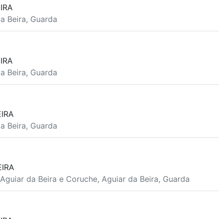
IRA
da Beira, Guarda
IRA
da Beira, Guarda
EIRA
da Beira, Guarda
EIRA
Aguiar da Beira e Coruche, Aguiar da Beira, Guarda