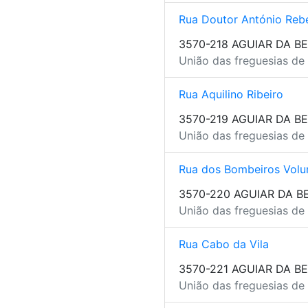
Rua Doutor António Rebe
3570-218 AGUIAR DA BE
União das freguesias de 
Rua Aquilino Ribeiro
3570-219 AGUIAR DA BE
União das freguesias de 
Rua dos Bombeiros Volun
3570-220 AGUIAR DA B
União das freguesias de 
Rua Cabo da Vila
3570-221 AGUIAR DA BE
União das freguesias de 