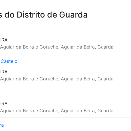
 do Distrito de Guarda
IRA
Aguiar da Beira e Coruche, Aguiar da Beira, Guarda
 Castelo
IRA
Aguiar da Beira e Coruche, Aguiar da Beira, Guarda
IRA
Aguiar da Beira e Coruche, Aguiar da Beira, Guarda
ra