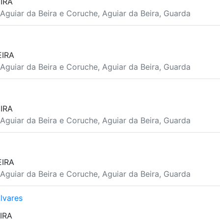
IRA
Aguiar da Beira e Coruche, Aguiar da Beira, Guarda
EIRA
Aguiar da Beira e Coruche, Aguiar da Beira, Guarda
IRA
Aguiar da Beira e Coruche, Aguiar da Beira, Guarda
EIRA
Aguiar da Beira e Coruche, Aguiar da Beira, Guarda
lvares
IRA