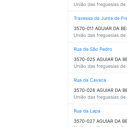
União das freguesias de 
Travessa da Junta de Fr
3570-011 AGUIAR DA BE
União das freguesias de 
Rua de São Pedro
3570-025 AGUIAR DA B
União das freguesias de 
Rua da Cavaca
3570-026 AGUIAR DA B
União das freguesias de 
Rua da Lapa
3570-027 AGUIAR DA B