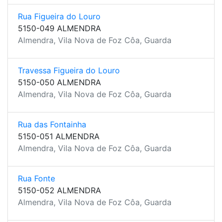
Rua Figueira do Louro
5150-049 ALMENDRA
Almendra, Vila Nova de Foz Côa, Guarda
Travessa Figueira do Louro
5150-050 ALMENDRA
Almendra, Vila Nova de Foz Côa, Guarda
Rua das Fontainha
5150-051 ALMENDRA
Almendra, Vila Nova de Foz Côa, Guarda
Rua Fonte
5150-052 ALMENDRA
Almendra, Vila Nova de Foz Côa, Guarda