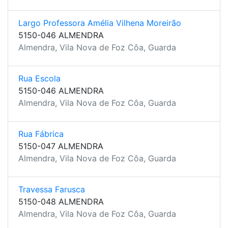
Largo Professora Amélia Vilhena Moreirão
5150-046 ALMENDRA
Almendra, Vila Nova de Foz Côa, Guarda
Rua Escola
5150-046 ALMENDRA
Almendra, Vila Nova de Foz Côa, Guarda
Rua Fábrica
5150-047 ALMENDRA
Almendra, Vila Nova de Foz Côa, Guarda
Travessa Farusca
5150-048 ALMENDRA
Almendra, Vila Nova de Foz Côa, Guarda