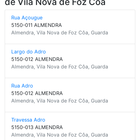
de Vila Nova de Foz Côa
Rua Açougue
5150-011 ALMENDRA
Almendra, Vila Nova de Foz Côa, Guarda
Largo do Adro
5150-012 ALMENDRA
Almendra, Vila Nova de Foz Côa, Guarda
Rua Adro
5150-012 ALMENDRA
Almendra, Vila Nova de Foz Côa, Guarda
Travessa Adro
5150-013 ALMENDRA
Almendra, Vila Nova de Foz Côa, Guarda