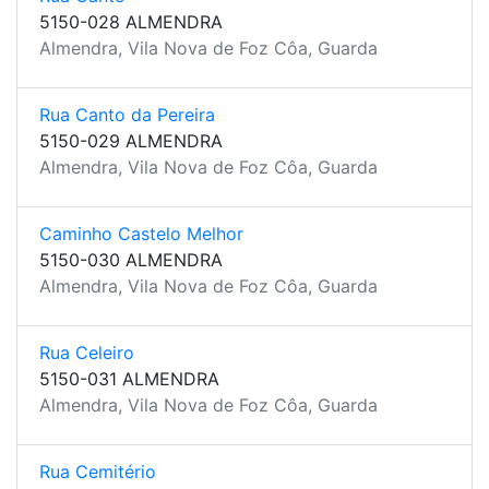
5150-028 ALMENDRA
Almendra, Vila Nova de Foz Côa, Guarda
Rua Canto da Pereira
5150-029 ALMENDRA
Almendra, Vila Nova de Foz Côa, Guarda
Caminho Castelo Melhor
5150-030 ALMENDRA
Almendra, Vila Nova de Foz Côa, Guarda
Rua Celeiro
5150-031 ALMENDRA
Almendra, Vila Nova de Foz Côa, Guarda
Rua Cemitério