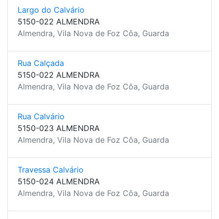
Largo do Calvário
5150-022 ALMENDRA
Almendra, Vila Nova de Foz Côa, Guarda
Rua Calçada
5150-022 ALMENDRA
Almendra, Vila Nova de Foz Côa, Guarda
Rua Calvário
5150-023 ALMENDRA
Almendra, Vila Nova de Foz Côa, Guarda
Travessa Calvário
5150-024 ALMENDRA
Almendra, Vila Nova de Foz Côa, Guarda