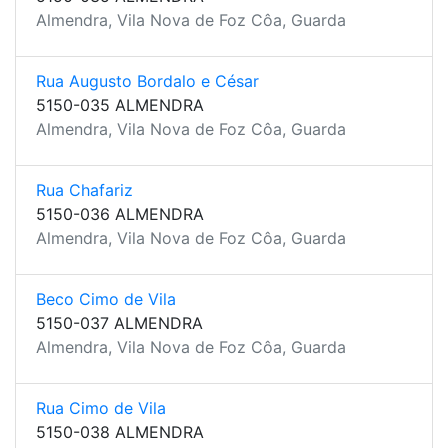
Almendra, Vila Nova de Foz Côa, Guarda
Rua Augusto Bordalo e César
5150-035 ALMENDRA
Almendra, Vila Nova de Foz Côa, Guarda
Rua Chafariz
5150-036 ALMENDRA
Almendra, Vila Nova de Foz Côa, Guarda
Beco Cimo de Vila
5150-037 ALMENDRA
Almendra, Vila Nova de Foz Côa, Guarda
Rua Cimo de Vila
5150-038 ALMENDRA