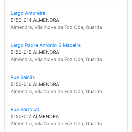
Largo Amoreira
5150-014 ALMENDRA
Almendra, Vila Nova de Foz Côa, Guarda
Largo Padre António S Madeira
5150-015 ALMENDRA
Almendra, Vila Nova de Foz Côa, Guarda
Rua Balcãs
5150-016 ALMENDRA
Almendra, Vila Nova de Foz Côa, Guarda
Rua Barrocal
5150-017 ALMENDRA
Almendra, Vila Nova de Foz Côa, Guarda