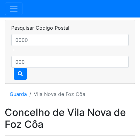
Pesquisar Código Postal
-
Guarda
Vila Nova de Foz Côa
Concelho de Vila Nova de
Foz Côa