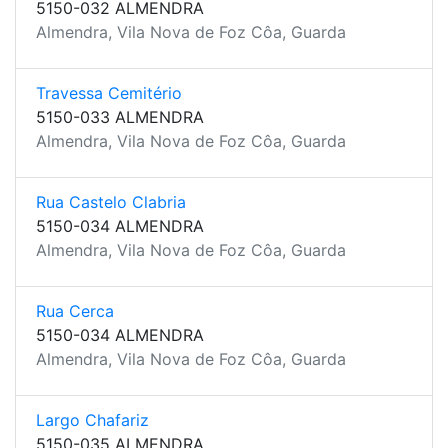
5150-032 ALMENDRA
Almendra, Vila Nova de Foz Côa, Guarda
Travessa Cemitério
5150-033 ALMENDRA
Almendra, Vila Nova de Foz Côa, Guarda
Rua Castelo Clabria
5150-034 ALMENDRA
Almendra, Vila Nova de Foz Côa, Guarda
Rua Cerca
5150-034 ALMENDRA
Almendra, Vila Nova de Foz Côa, Guarda
Largo Chafariz
5150-035 ALMENDRA