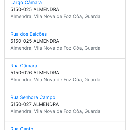
Largo Câmara
5150-025 ALMENDRA
Almendra, Vila Nova de Foz Côa, Guarda
Rua dos Balcões
5150-025 ALMENDRA
Almendra, Vila Nova de Foz Côa, Guarda
Rua Câmara
5150-026 ALMENDRA
Almendra, Vila Nova de Foz Côa, Guarda
Rua Senhora Campo
5150-027 ALMENDRA
Almendra, Vila Nova de Foz Côa, Guarda
Rua Canto