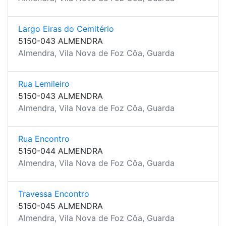
Largo Eiras do Cemitério
5150-043 ALMENDRA
Almendra, Vila Nova de Foz Côa, Guarda
Rua Lemileiro
5150-043 ALMENDRA
Almendra, Vila Nova de Foz Côa, Guarda
Rua Encontro
5150-044 ALMENDRA
Almendra, Vila Nova de Foz Côa, Guarda
Travessa Encontro
5150-045 ALMENDRA
Almendra, Vila Nova de Foz Côa, Guarda