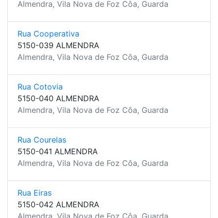
Almendra, Vila Nova de Foz Côa, Guarda
Rua Cooperativa
5150-039 ALMENDRA
Almendra, Vila Nova de Foz Côa, Guarda
Rua Cotovia
5150-040 ALMENDRA
Almendra, Vila Nova de Foz Côa, Guarda
Rua Courelas
5150-041 ALMENDRA
Almendra, Vila Nova de Foz Côa, Guarda
Rua Eiras
5150-042 ALMENDRA
Almendra, Vila Nova de Foz Côa, Guarda