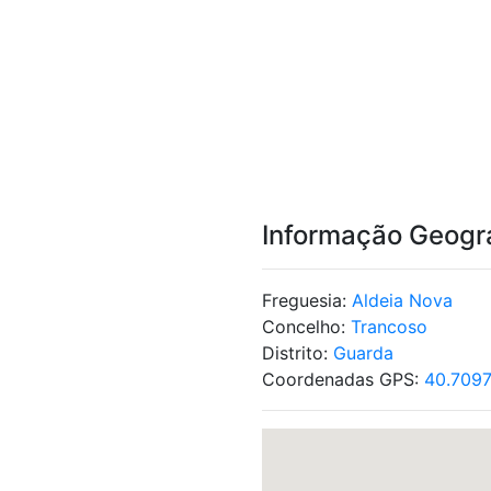
Informação Geogr
Freguesia:
Aldeia Nova
Concelho:
Trancoso
Distrito:
Guarda
Coordenadas GPS:
40.7097