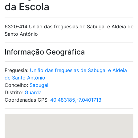
da Escola
6320-414 União das freguesias de Sabugal e Aldeia de
Santo António
Informação Geográfica
Freguesia:
União das freguesias de Sabugal e Aldeia
de Santo António
Concelho:
Sabugal
Distrito:
Guarda
Coordenadas GPS:
40.483185,-7.0401713