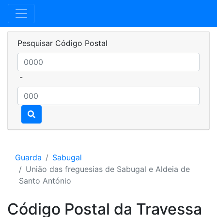
Pesquisar Código Postal
-
Guarda
Sabugal
União das freguesias de Sabugal e Aldeia de
Santo António
Código Postal da Travessa