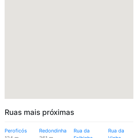
Ruas mais próximas
Peroficós
Redondinha
Rua da
Rua da