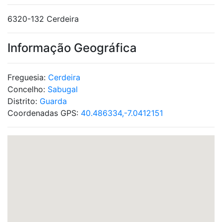
6320-132 Cerdeira
Informação Geográfica
Freguesia:
Cerdeira
Concelho:
Sabugal
Distrito:
Guarda
Coordenadas GPS:
40.486334,-7.0412151