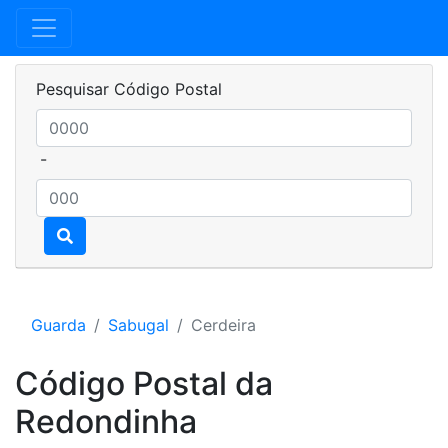
Pesquisar Código Postal
-
Guarda
Sabugal
Cerdeira
Código Postal da
Redondinha