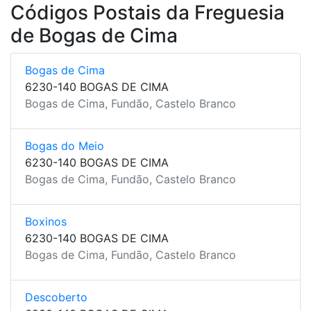
Códigos Postais da Freguesia
de Bogas de Cima
Bogas de Cima
6230-140 BOGAS DE CIMA
Bogas de Cima, Fundão, Castelo Branco
Bogas do Meio
6230-140 BOGAS DE CIMA
Bogas de Cima, Fundão, Castelo Branco
Boxinos
6230-140 BOGAS DE CIMA
Bogas de Cima, Fundão, Castelo Branco
Descoberto