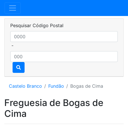
Pesquisar Código Postal
-
Castelo Branco
Fundão
Bogas de Cima
Freguesia de Bogas de
Cima