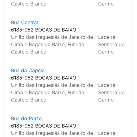
Castelo Branco
Carmo
Rua Central
6185-052 BOGAS DE BAIXO
União das freguesias de Janeiro de
Ladeira
Cima e Bogas de Baixo, Fundão,
Senhora do
Castelo Branco
Carmo
Rua da Capela
6185-052 BOGAS DE BAIXO
União das freguesias de Janeiro de
Ladeira
Cima e Bogas de Baixo, Fundão,
Senhora do
Castelo Branco
Carmo
Rua do Porto
6185-052 BOGAS DE BAIXO
União das freguesias de Janeiro de
Ladeira