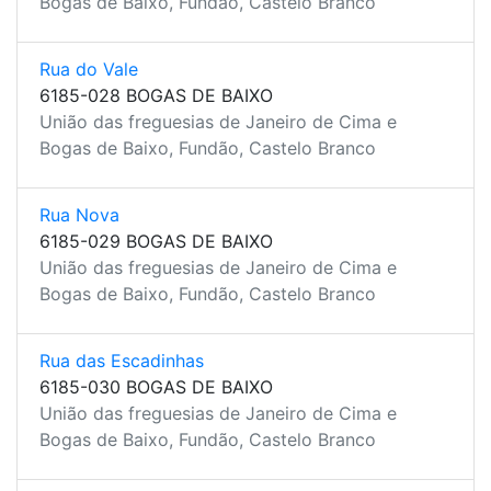
Bogas de Baixo, Fundão, Castelo Branco
Rua do Vale
6185-028 BOGAS DE BAIXO
União das freguesias de Janeiro de Cima e
Bogas de Baixo, Fundão, Castelo Branco
Rua Nova
6185-029 BOGAS DE BAIXO
União das freguesias de Janeiro de Cima e
Bogas de Baixo, Fundão, Castelo Branco
Rua das Escadinhas
6185-030 BOGAS DE BAIXO
União das freguesias de Janeiro de Cima e
Bogas de Baixo, Fundão, Castelo Branco