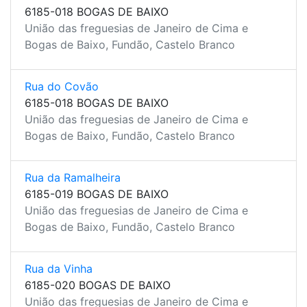
6185-018 BOGAS DE BAIXO
União das freguesias de Janeiro de Cima e
Bogas de Baixo, Fundão, Castelo Branco
Rua do Covão
6185-018 BOGAS DE BAIXO
União das freguesias de Janeiro de Cima e
Bogas de Baixo, Fundão, Castelo Branco
Rua da Ramalheira
6185-019 BOGAS DE BAIXO
União das freguesias de Janeiro de Cima e
Bogas de Baixo, Fundão, Castelo Branco
Rua da Vinha
6185-020 BOGAS DE BAIXO
União das freguesias de Janeiro de Cima e