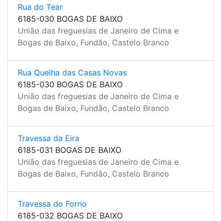
Rua do Tear
6185-030 BOGAS DE BAIXO
União das freguesias de Janeiro de Cima e
Bogas de Baixo, Fundão, Castelo Branco
Rua Quelha das Casas Novas
6185-030 BOGAS DE BAIXO
União das freguesias de Janeiro de Cima e
Bogas de Baixo, Fundão, Castelo Branco
Travessa da Eira
6185-031 BOGAS DE BAIXO
União das freguesias de Janeiro de Cima e
Bogas de Baixo, Fundão, Castelo Branco
Travessa do Forno
6185-032 BOGAS DE BAIXO