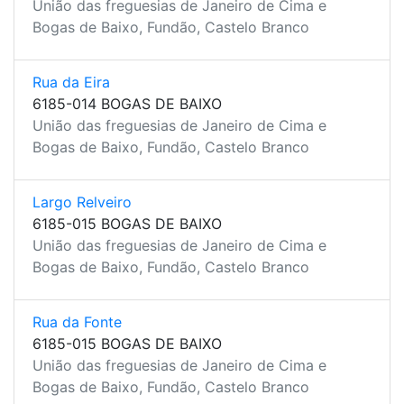
União das freguesias de Janeiro de Cima e
Bogas de Baixo, Fundão, Castelo Branco
Rua da Eira
6185-014 BOGAS DE BAIXO
União das freguesias de Janeiro de Cima e
Bogas de Baixo, Fundão, Castelo Branco
Largo Relveiro
6185-015 BOGAS DE BAIXO
União das freguesias de Janeiro de Cima e
Bogas de Baixo, Fundão, Castelo Branco
Rua da Fonte
6185-015 BOGAS DE BAIXO
União das freguesias de Janeiro de Cima e
Bogas de Baixo, Fundão, Castelo Branco