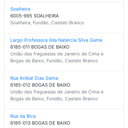
Soalheira
6005-995 SOALHEIRA
Soalheira, Fundão, Castelo Branco
Largo Professora Ilda Natércia Silva Gama
6185-011 BOGAS DE BAIXO
União das freguesias de Janeiro de Cima e
Bogas de Baixo, Fundão, Castelo Branco
Rua Aníbal Dias Gama
6185-012 BOGAS DE BAIXO
União das freguesias de Janeiro de Cima e
Bogas de Baixo, Fundão, Castelo Branco
Rua da Bica
6185-013 BOGAS DE BAIXO