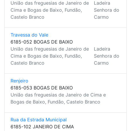
União das freguesias de Janeiro de
Ladeira
Cima e Bogas de Baixo, Fundão,
Senhora do
Castelo Branco
Carmo
Travessa do Vale
6185-052 BOGAS DE BAIXO
União das freguesias de Janeiro de
Ladeira
Cima e Bogas de Baixo, Fundão,
Senhora do
Castelo Branco
Carmo
Renjeiro
6185-053 BOGAS DE BAIXO
União das freguesias de Janeiro de Cima e
Bogas de Baixo, Fundão, Castelo Branco
Rua da Estrada Municipal
6185-102 JANEIRO DE CIMA