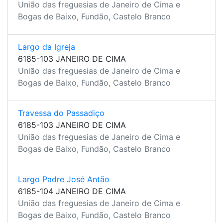
União das freguesias de Janeiro de Cima e
Bogas de Baixo, Fundão, Castelo Branco
Largo da Igreja
6185-103 JANEIRO DE CIMA
União das freguesias de Janeiro de Cima e
Bogas de Baixo, Fundão, Castelo Branco
Travessa do Passadiço
6185-103 JANEIRO DE CIMA
União das freguesias de Janeiro de Cima e
Bogas de Baixo, Fundão, Castelo Branco
Largo Padre José Antão
6185-104 JANEIRO DE CIMA
União das freguesias de Janeiro de Cima e
Bogas de Baixo, Fundão, Castelo Branco