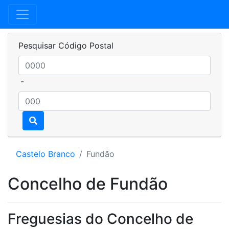
Pesquisar Código Postal
-
Castelo Branco
Fundão
Concelho de Fundão
Freguesias do Concelho de