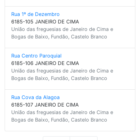
Rua 1º de Dezembro
6185-105 JANEIRO DE CIMA
União das freguesias de Janeiro de Cima e
Bogas de Baixo, Fundão, Castelo Branco
Rua Centro Paroquial
6185-106 JANEIRO DE CIMA
União das freguesias de Janeiro de Cima e
Bogas de Baixo, Fundão, Castelo Branco
Rua Cova da Alagoa
6185-107 JANEIRO DE CIMA
União das freguesias de Janeiro de Cima e
Bogas de Baixo, Fundão, Castelo Branco