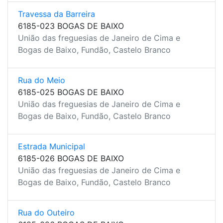
Travessa da Barreira
6185-023 BOGAS DE BAIXO
União das freguesias de Janeiro de Cima e
Bogas de Baixo, Fundão, Castelo Branco
Rua do Meio
6185-025 BOGAS DE BAIXO
União das freguesias de Janeiro de Cima e
Bogas de Baixo, Fundão, Castelo Branco
Estrada Municipal
6185-026 BOGAS DE BAIXO
União das freguesias de Janeiro de Cima e
Bogas de Baixo, Fundão, Castelo Branco
Rua do Outeiro