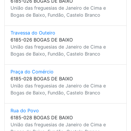
6185-026 BOGAS DE BAIXO
União das freguesias de Janeiro de Cima e
Bogas de Baixo, Fundão, Castelo Branco
Travessa do Outeiro
6185-026 BOGAS DE BAIXO
União das freguesias de Janeiro de Cima e
Bogas de Baixo, Fundão, Castelo Branco
Praça do Comércio
6185-028 BOGAS DE BAIXO
União das freguesias de Janeiro de Cima e
Bogas de Baixo, Fundão, Castelo Branco
Rua do Povo
6185-028 BOGAS DE BAIXO
União das freguesias de Janeiro de Cima e