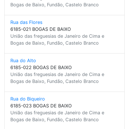
Bogas de Baixo, Fundão, Castelo Branco
Rua das Flores
6185-021 BOGAS DE BAIXO
União das freguesias de Janeiro de Cima e
Bogas de Baixo, Fundão, Castelo Branco
Rua do Alto
6185-022 BOGAS DE BAIXO
União das freguesias de Janeiro de Cima e
Bogas de Baixo, Fundão, Castelo Branco
Rua do Biqueiro
6185-023 BOGAS DE BAIXO
União das freguesias de Janeiro de Cima e
Bogas de Baixo, Fundão, Castelo Branco