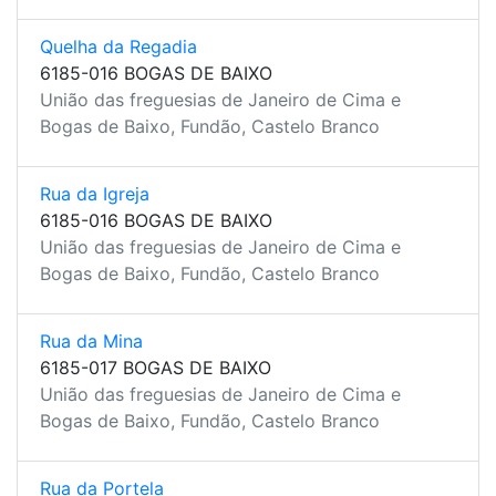
Quelha da Regadia
6185-016 BOGAS DE BAIXO
União das freguesias de Janeiro de Cima e
Bogas de Baixo, Fundão, Castelo Branco
Rua da Igreja
6185-016 BOGAS DE BAIXO
União das freguesias de Janeiro de Cima e
Bogas de Baixo, Fundão, Castelo Branco
Rua da Mina
6185-017 BOGAS DE BAIXO
União das freguesias de Janeiro de Cima e
Bogas de Baixo, Fundão, Castelo Branco
Rua da Portela