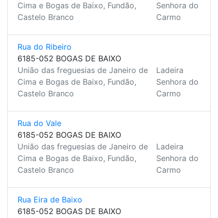
Cima e Bogas de Baixo, Fundão,
Senhora do
Castelo Branco
Carmo
Rua do Ribeiro
6185-052 BOGAS DE BAIXO
União das freguesias de Janeiro de
Ladeira
Cima e Bogas de Baixo, Fundão,
Senhora do
Castelo Branco
Carmo
Rua do Vale
6185-052 BOGAS DE BAIXO
União das freguesias de Janeiro de
Ladeira
Cima e Bogas de Baixo, Fundão,
Senhora do
Castelo Branco
Carmo
Rua Eira de Baixo
6185-052 BOGAS DE BAIXO