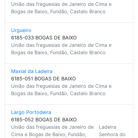
União das freguesias de Janeiro de Cima e
Bogas de Baixo, Fundão, Castelo Branco
Urgueiro
6185-033 BOGAS DE BAIXO
União das freguesias de Janeiro de Cima e
Bogas de Baixo, Fundão, Castelo Branco
Maxial da Ladeira
6185-051 BOGAS DE BAIXO
União das freguesias de Janeiro de Cima e
Bogas de Baixo, Fundão, Castelo Branco
Largo Portodeira
6185-052 BOGAS DE BAIXO
União das freguesias de Janeiro de
Ladeira
Cima e Bogas de Baixo, Fundão,
Senhora do