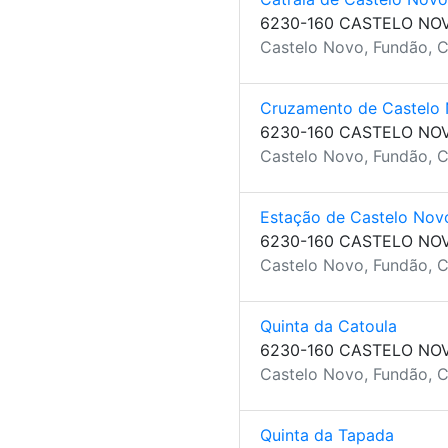
6230-160 CASTELO NO
Castelo Novo, Fundão, C
Cruzamento de Castelo
6230-160 CASTELO NO
Castelo Novo, Fundão, C
Estação de Castelo Nov
6230-160 CASTELO NO
Castelo Novo, Fundão, C
Quinta da Catoula
6230-160 CASTELO NO
Castelo Novo, Fundão, C
Quinta da Tapada