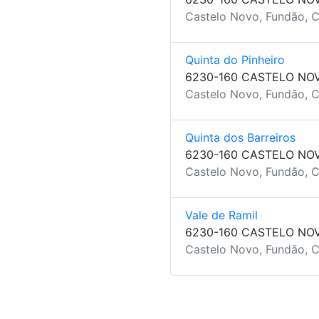
Castelo Novo, Fundão, C
Quinta do Pinheiro
6230-160 CASTELO NO
Castelo Novo, Fundão, C
Quinta dos Barreiros
6230-160 CASTELO NO
Castelo Novo, Fundão, C
Vale de Ramil
6230-160 CASTELO NO
Castelo Novo, Fundão, C