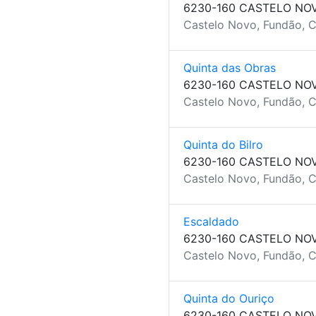
6230-160 CASTELO NO
Castelo Novo, Fundão, C
Quinta das Obras
6230-160 CASTELO NO
Castelo Novo, Fundão, C
Quinta do Bilro
6230-160 CASTELO NO
Castelo Novo, Fundão, C
Escaldado
6230-160 CASTELO NO
Castelo Novo, Fundão, C
Quinta do Ouriço
6230-160 CASTELO NO