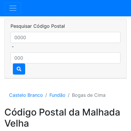
Pesquisar Código Postal
-
Castelo Branco
Fundão
Bogas de Cima
Código Postal da Malhada
Velha