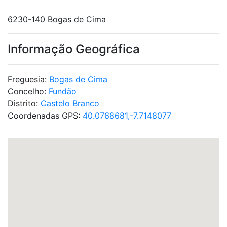
6230-140 Bogas de Cima
Informação Geográfica
Freguesia:
Bogas de Cima
Concelho:
Fundão
Distrito:
Castelo Branco
Coordenadas GPS:
40.0768681,-7.7148077