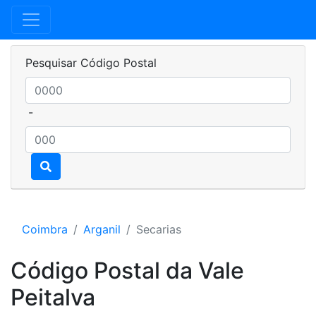
Pesquisar Código Postal
-
Coimbra
Arganil
Secarias
Código Postal da Vale
Peitalva