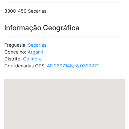
3300-450 Secarias
Informação Geográfica
Freguesia:
Secarias
Concelho:
Arganil
Distrito:
Coimbra
Coordenadas GPS:
40.2397148,-8.0327271