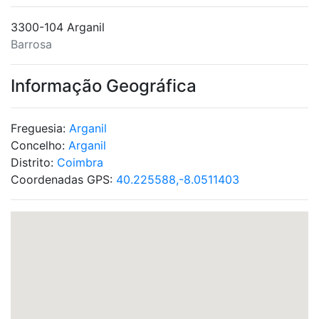
3300-104 Arganil
Barrosa
Informação Geográfica
Freguesia:
Arganil
Concelho:
Arganil
Distrito:
Coimbra
Coordenadas GPS:
40.225588,-8.0511403