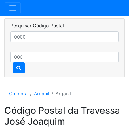
Pesquisar Código Postal
-
Coimbra
Arganil
Arganil
Código Postal da Travessa
José Joaquim