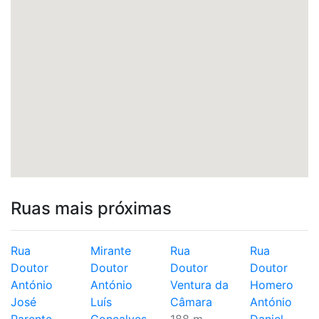
Ruas mais próximas
Rua
Mirante
Rua
Rua
Doutor
Doutor
Doutor
Doutor
António
António
Ventura da
Homero
José
Luís
Câmara
António