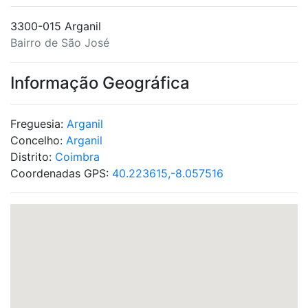
3300-015 Arganil
Bairro de São José
Informação Geográfica
Freguesia:
Arganil
Concelho:
Arganil
Distrito:
Coimbra
Coordenadas GPS:
40.223615,-8.057516