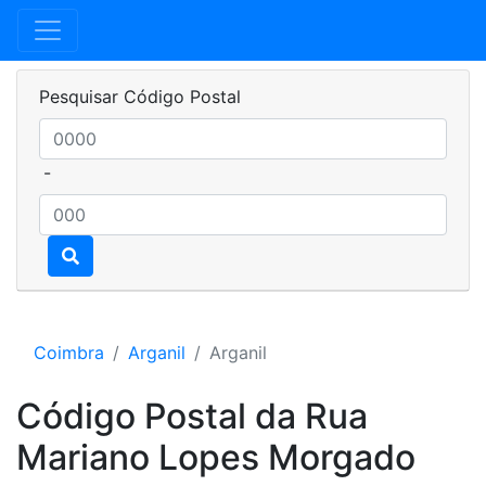
Pesquisar Código Postal
-
Coimbra
Arganil
Arganil
Código Postal da Rua
Mariano Lopes Morgado