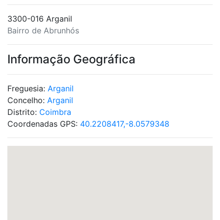
3300-016 Arganil
Bairro de Abrunhós
Informação Geográfica
Freguesia:
Arganil
Concelho:
Arganil
Distrito:
Coimbra
Coordenadas GPS:
40.2208417,-8.0579348