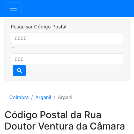
Pesquisar Código Postal
-
Coimbra
Arganil
Arganil
Código Postal da Rua
Doutor Ventura da Câmara