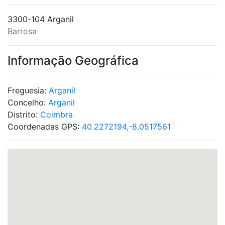
3300-104 Arganil
Barrosa
Informação Geográfica
Freguesia:
Arganil
Concelho:
Arganil
Distrito:
Coimbra
Coordenadas GPS:
40.2272194,-8.0517561