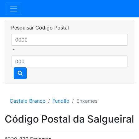
Pesquisar Código Postal
-
Castelo Branco
Fundão
Enxames
Código Postal da Salgueiral