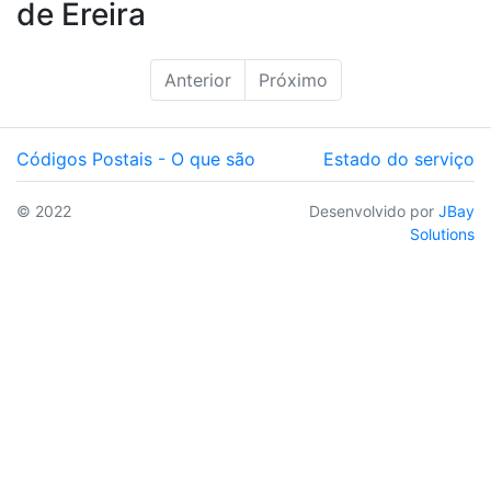
de Ereira
Anterior
Próximo
Códigos Postais - O que são
Estado do serviço
© 2022
Desenvolvido por
JBay
Solutions