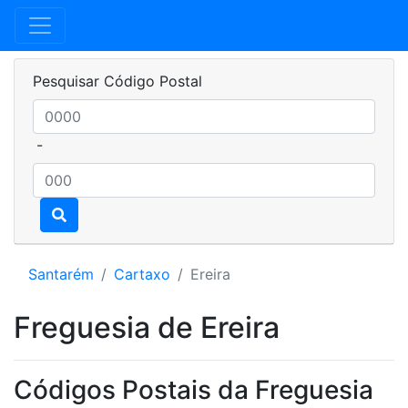
Pesquisar Código Postal
-
Santarém
Cartaxo
Ereira
Freguesia de Ereira
Códigos Postais da Freguesia