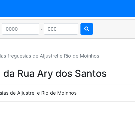
-
as freguesias de Aljustrel e Rio de Moinhos
l da Rua Ary dos Santos
ias de Aljustrel e Rio de Moinhos