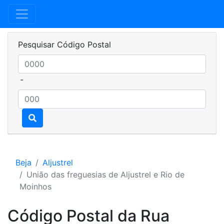
Pesquisar Código Postal
-
Beja
Aljustrel
União das freguesias de Aljustrel e Rio de
Moinhos
Código Postal da Rua