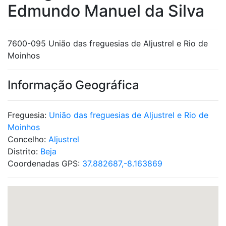
Edmundo Manuel da Silva
7600-095 União das freguesias de Aljustrel e Rio de
Moinhos
Informação Geográfica
Freguesia:
União das freguesias de Aljustrel e Rio de
Moinhos
Concelho:
Aljustrel
Distrito:
Beja
Coordenadas GPS:
37.882687,-8.163869