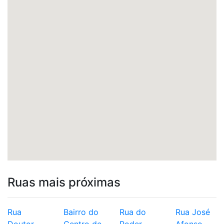
Ruas mais próximas
Rua
Bairro do
Rua do
Rua José