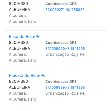
8200-380
Coordenadas GPS:
ALBUFEIRA
37.0969271,-8.1785887
Albufeira,
Albufeira, Faro
Beco do Roja-Pé
8200-380
Coordenadas GPS:
ALBUFEIRA
37.1009999,-8.1841995
Albufeira,
Urbanização Roja Pé
Albufeira, Faro
Praceta do Roja-Pé
8200-380
Coordenadas GPS:
ALBUFEIRA
37.1009999,-8.1841995
Albufeira,
Urbanização Roja Pé
Albufeira, Faro