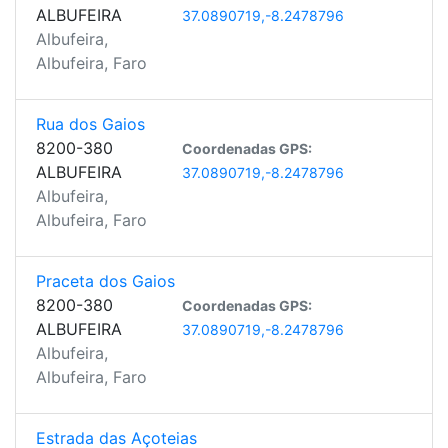
ALBUFEIRA
37.0890719,-8.2478796
Albufeira,
Albufeira, Faro
Rua dos Gaios
8200-380
Coordenadas GPS:
ALBUFEIRA
37.0890719,-8.2478796
Albufeira,
Albufeira, Faro
Praceta dos Gaios
8200-380
Coordenadas GPS:
ALBUFEIRA
37.0890719,-8.2478796
Albufeira,
Albufeira, Faro
Estrada das Açoteias