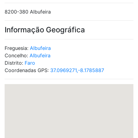
8200-380 Albufeira
Informação Geográfica
Freguesia:
Albufeira
Concelho:
Albufeira
Distrito:
Faro
Coordenadas GPS:
37.0969271,-8.1785887