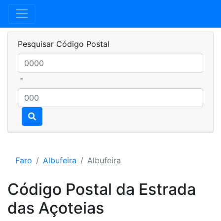
Pesquisar Código Postal
-
Faro
Albufeira
Albufeira
Código Postal da Estrada
das Açoteias