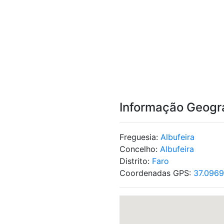
Informação Geogr
Freguesia:
Albufeira
Concelho:
Albufeira
Distrito:
Faro
Coordenadas GPS:
37.0969