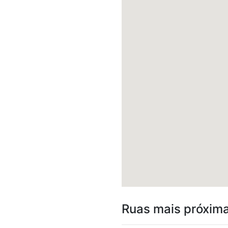
Ruas mais próxim